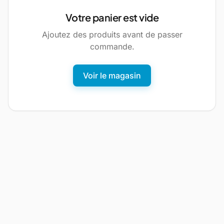
Votre panier est vide
Ajoutez des produits avant de passer
commande.
Voir le magasin