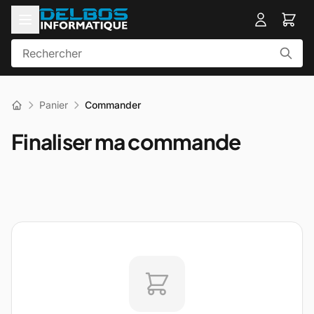
Panier
Commander
Finaliser ma commande