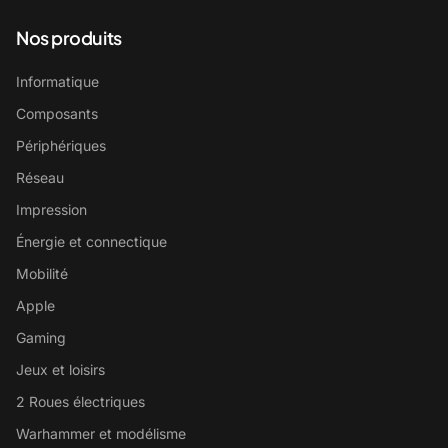
Nos produits
Informatique
Composants
Périphériques
Réseau
Impression
Énergie et connectique
Mobilité
Apple
Gaming
Jeux et loisirs
2 Roues électriques
Warhammer et modélisme