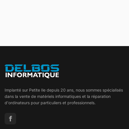
Implanté sur Petite Ile depuis 20 ans, nous sommes spécialisés
dans la vente de matériels informatiques et la réparation
d'ordinateurs pour particuliers et professionnels.