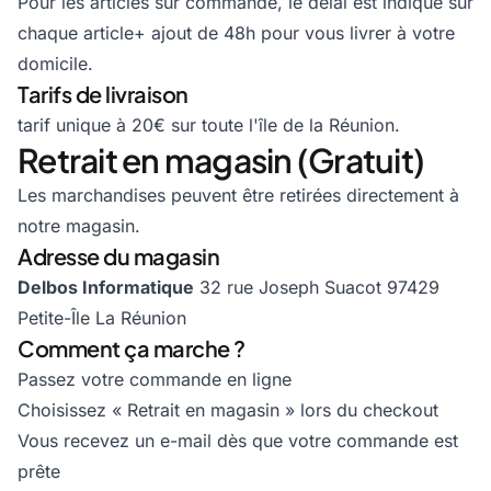
Pour les articles sur commande, le délai est indiqué sur
chaque article+ ajout de 48h pour vous livrer à votre
domicile.
Tarifs de livraison
tarif unique à 20€ sur toute l'île de la Réunion.
Retrait en magasin (Gratuit)
Les marchandises peuvent être retirées directement à
notre magasin.
Adresse du magasin
Delbos Informatique
32 rue Joseph Suacot 97429
Petite-Île La Réunion
Comment ça marche ?
Passez votre commande en ligne
Choisissez « Retrait en magasin » lors du checkout
Vous recevez un e-mail dès que votre commande est
prête