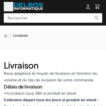
Livraison
Livraison
Nous adaptons le moyen de livraison en fonction du
volume et du lieu de livraison de votre commande.
Délais de livraison
**Livraison sous 48h si produit en stock
Colissimo départ tous les jours si produit en stock -