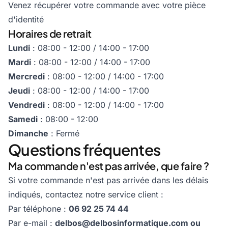
Venez récupérer votre commande avec votre pièce
d'identité
Horaires de retrait
Lundi
: 08:00 - 12:00 / 14:00 - 17:00
Mardi
: 08:00 - 12:00 / 14:00 - 17:00
Mercredi
: 08:00 - 12:00 / 14:00 - 17:00
Jeudi
: 08:00 - 12:00 / 14:00 - 17:00
Vendredi
: 08:00 - 12:00 / 14:00 - 17:00
Samedi
: 08:00 - 12:00
Dimanche
: Fermé
Questions fréquentes
Ma commande n'est pas arrivée, que faire ?
Si votre commande n'est pas arrivée dans les délais
indiqués, contactez notre service client :
Par téléphone :
06 92 25 74 44
Par e-mail :
delbos@delbosinformatique.com
ou