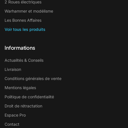
2 Roues électriques
Warhammer et modélisme
Les Bonnes Affaires
Voir tous les produits
Informations
Actualités & Conseils
Livraison
Conditions générales de vente
Mentions légales
Politique de confidentialité
Droit de rétractation
Espace Pro
Contact