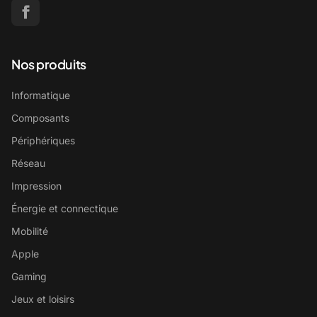
Nos produits
Informatique
Composants
Périphériques
Réseau
Impression
Énergie et connectique
Mobilité
Apple
Gaming
Jeux et loisirs