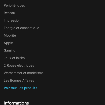
Périphériques
Réseau
Impression
Énergie et connectique
Mobilité
Apple
Gaming
Jeux et loisirs
2 Roues électriques
Warhammer et modélisme
Les Bonnes Affaires
Voir tous les produits
Informations