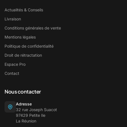
Actualités & Conseils
Livraison
Conditions générales de vente
Mentions légales
Politique de confidentialité
Droit de rétractation
Espace Pro
Contact
Nous contacter
Adresse
32 rue Joseph Suacot
97429 Petite Ile
La Réunion