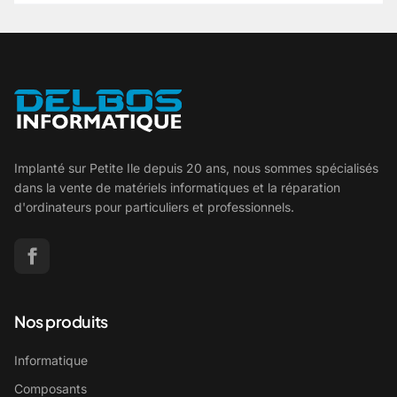
Implanté sur Petite Ile depuis 20 ans, nous sommes spécialisés
dans la vente de matériels informatiques et la réparation
d'ordinateurs pour particuliers et professionnels.
Nos produits
Informatique
Composants