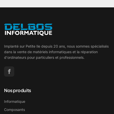
Implanté sur Petite Ile depuis 20 ans, nous sommes spécialisés
dans la vente de matériels informatiques et la réparation
d'ordinateurs pour particuliers et professionnels.
Nos produits
Informatique
Composants