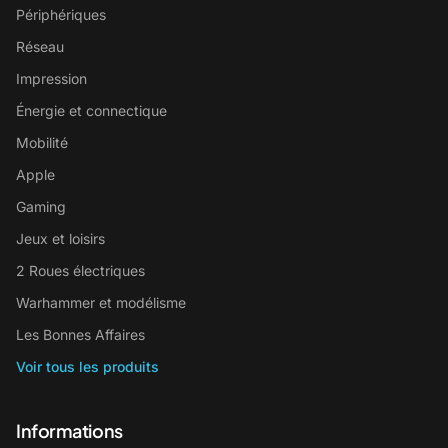
Périphériques
Réseau
Impression
Énergie et connectique
Mobilité
Apple
Gaming
Jeux et loisirs
2 Roues électriques
Warhammer et modélisme
Les Bonnes Affaires
Voir tous les produits
Informations