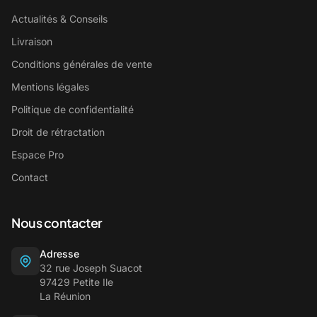
Actualités & Conseils
Livraison
Conditions générales de vente
Mentions légales
Politique de confidentialité
Droit de rétractation
Espace Pro
Contact
Nous contacter
Adresse
32 rue Joseph Suacot
97429 Petite Ile
La Réunion