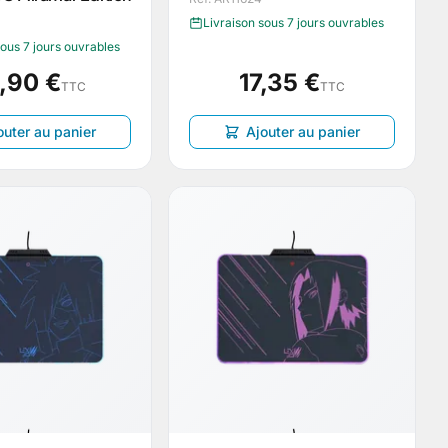
Livraison sous 7 jours ouvrables
sous 7 jours ouvrables
,90 €
17,35 €
TTC
TTC
outer au panier
Ajouter au panier