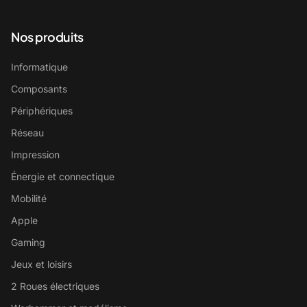
Nos produits
Informatique
Composants
Périphériques
Réseau
Impression
Énergie et connectique
Mobilité
Apple
Gaming
Jeux et loisirs
2 Roues électriques