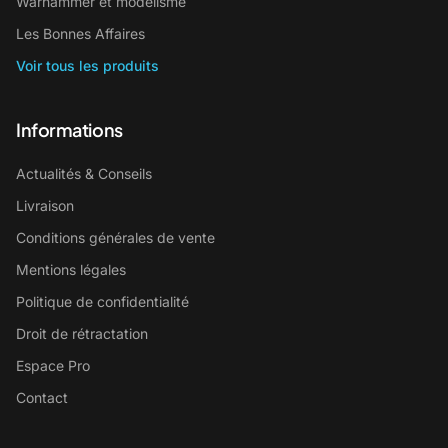
Warhammer et modélisme
Les Bonnes Affaires
Voir tous les produits
Informations
Actualités & Conseils
Livraison
Conditions générales de vente
Mentions légales
Politique de confidentialité
Droit de rétractation
Espace Pro
Contact