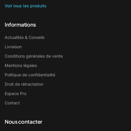
Voir tous les produits
Informations
Actualités & Conseils
Livraison
Conditions générales de vente
Mentions légales
Politique de confidentialité
Droit de rétractation
Espace Pro
Contact
Nous contacter