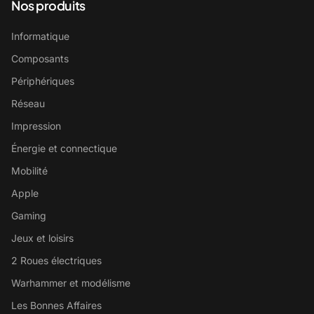
Nos produits
Informatique
Composants
Périphériques
Réseau
Impression
Énergie et connectique
Mobilité
Apple
Gaming
Jeux et loisirs
2 Roues électriques
Warhammer et modélisme
Les Bonnes Affaires