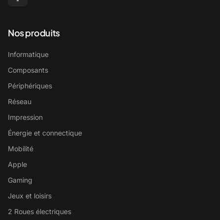
Nos produits
Informatique
Composants
Périphériques
Réseau
Impression
Énergie et connectique
Mobilité
Apple
Gaming
Jeux et loisirs
2 Roues électriques