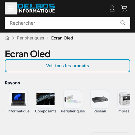
Périphériques
Ecran Oled
Ecran Oled
Voir tous les produits
Rayons
Informatique
Composants
Périphériques
Réseau
Impressio