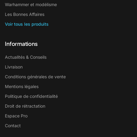
Warhammer et modélisme
Les Bonnes Affaires
Voir tous les produits
Informations
Actualités & Conseils
Livraison
Conditions générales de vente
Mentions légales
Politique de confidentialité
Droit de rétractation
Espace Pro
Contact