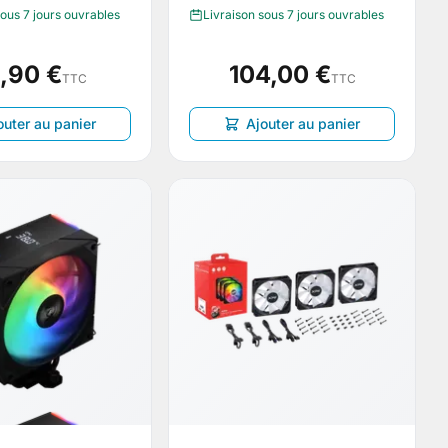
sous 7 jours ouvrables
Livraison sous 7 jours ouvrables
,90 €
104,00 €
TTC
TTC
outer au panier
Ajouter au panier