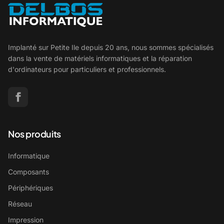
Implanté sur Petite Ile depuis 20 ans, nous sommes spécialisés
dans la vente de matériels informatiques et la réparation
d'ordinateurs pour particuliers et professionnels.
Nos produits
Informatique
Composants
Périphériques
Réseau
Impression