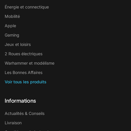
Énergie et connectique
Mobilité
Apple
Gaming
Jeux et loisirs
2 Roues électriques
Warhammer et modélisme
Les Bonnes Affaires
Voir tous les produits
Informations
Actualités & Conseils
Livraison