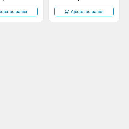
outer au panier
Ajouter au panier