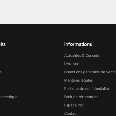
its
Informations
Actualités & Conseils
Livraison
s
Conditions générales de vente
Mentions légales
Politique de confidentialité
onnectique
Droit de rétractation
Espace Pro
Contact