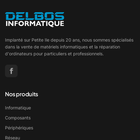
Implanté sur Petite Ile depuis 20 ans, nous sommes spécialisés
dans la vente de matériels informatiques et la réparation
d'ordinateurs pour particuliers et professionnels.
Nos produits
Informatique
Composants
Périphériques
Réseau