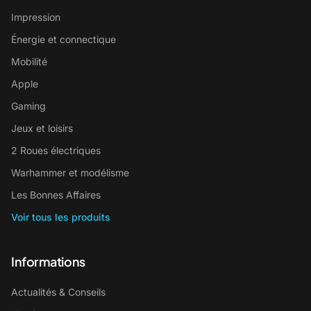
Impression
Énergie et connectique
Mobilité
Apple
Gaming
Jeux et loisirs
2 Roues électriques
Warhammer et modélisme
Les Bonnes Affaires
Voir tous les produits
Informations
Actualités & Conseils