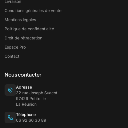
Livraison
Conditions générales de vente
Mentions légales
Politique de confidentialité
Droit de rétractation
Espace Pro
Contact
Nous contacter
Adresse
32 rue Joseph Suacot
97429 Petite Ile
La Réunion
Téléphone
06 92 60 30 89