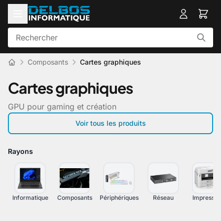
Composants
Cartes graphiques
Cartes graphiques
GPU pour gaming et création
Voir tous les produits
Rayons
Informatique
Composants
Périphériques
Réseau
Impressio