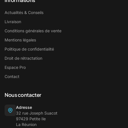
Actualités & Conseils
Livraison
Conditions générales de vente
Mentions légales
Politique de confidentialité
Droit de rétractation
Espace Pro
Contact
Nous contacter
Adresse
32 rue Joseph Suacot
97429 Petite Ile
La Réunion