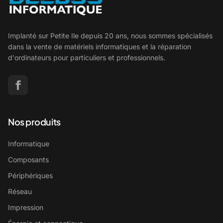
Implanté sur Petite Ile depuis 20 ans, nous sommes spécialisés
dans la vente de matériels informatiques et la réparation
d'ordinateurs pour particuliers et professionnels.
Nos produits
Informatique
Composants
Périphériques
Réseau
Impression