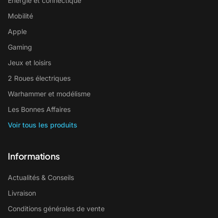
Énergie et connectique
Mobilité
Apple
Gaming
Jeux et loisirs
2 Roues électriques
Warhammer et modélisme
Les Bonnes Affaires
Voir tous les produits
Informations
Actualités & Conseils
Livraison
Conditions générales de vente