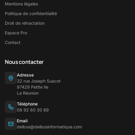
Mentions légales
Politique de confidentialité
Droit de rétractation
Espace Pro
Contact
Nous contacter
Adresse
32 rue Joseph Suacot
97429 Petite Ile
La Réunion
Téléphone
06 92 60 30 89
Email
delbos@delbosinformatique.com