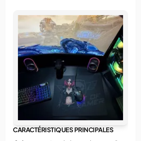
CARACTÉRISTIQUES PRINCIPALES