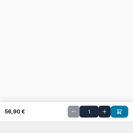
56,90 €