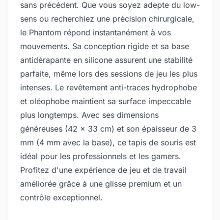
sans précédent. Que vous soyez adepte du low-
sens ou recherchiez une précision chirurgicale,
le Phantom répond instantanément à vos
mouvements. Sa conception rigide et sa base
antidérapante en silicone assurent une stabilité
parfaite, même lors des sessions de jeu les plus
intenses. Le revêtement anti-traces hydrophobe
et oléophobe maintient sa surface impeccable
plus longtemps. Avec ses dimensions
généreuses (42 x 33 cm) et son épaisseur de 3
mm (4 mm avec la base), ce tapis de souris est
idéal pour les professionnels et les gamers.
Profitez d'une expérience de jeu et de travail
améliorée grâce à une glisse premium et un
contrôle exceptionnel.