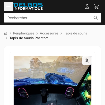
Périphériques
Accessoires
Tapis de souris
Tapis de Souris Phantom