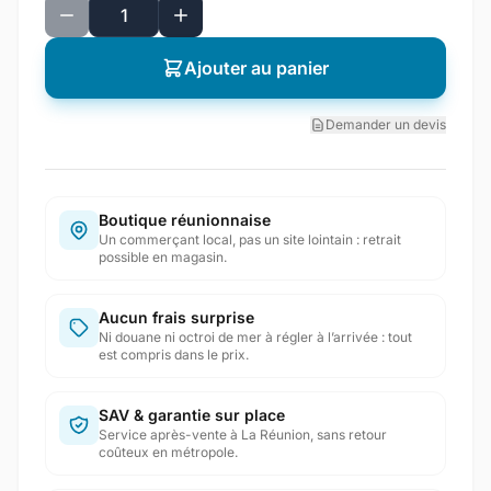
Ajouter au panier
Demander un devis
Boutique réunionnaise
Un commerçant local, pas un site lointain : retrait
possible en magasin.
Aucun frais surprise
Ni douane ni octroi de mer à régler à l’arrivée : tout
est compris dans le prix.
SAV & garantie sur place
Service après-vente à La Réunion, sans retour
coûteux en métropole.