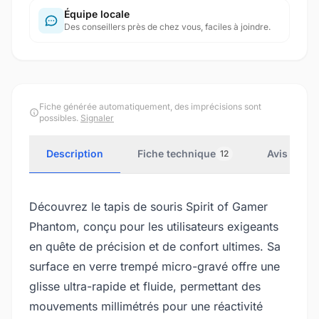
Équipe locale
Des conseillers près de chez vous, faciles à joindre.
Fiche générée automatiquement, des imprécisions sont
possibles.
Signaler
Description
Fiche technique
Avis client
12
Découvrez le tapis de souris Spirit of Gamer
Phantom, conçu pour les utilisateurs exigeants
en quête de précision et de confort ultimes. Sa
surface en verre trempé micro-gravé offre une
glisse ultra-rapide et fluide, permettant des
mouvements millimétrés pour une réactivité