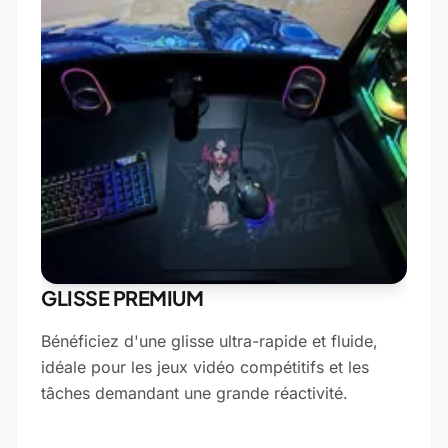
GLISSE PREMIUM
Bénéficiez d'une glisse ultra-rapide et fluide,
idéale pour les jeux vidéo compétitifs et les
tâches demandant une grande réactivité.