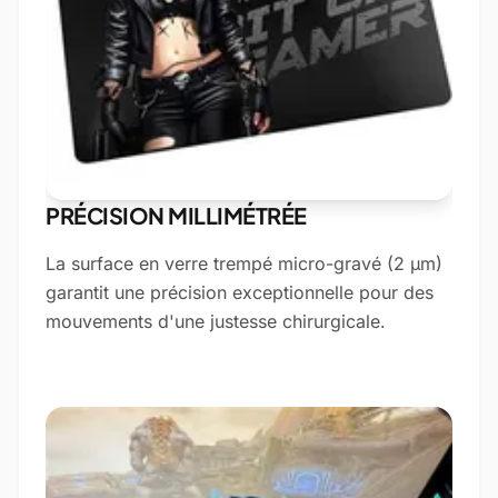
PRÉCISION MILLIMÉTRÉE
La surface en verre trempé micro-gravé (2 µm)
garantit une précision exceptionnelle pour des
mouvements d'une justesse chirurgicale.