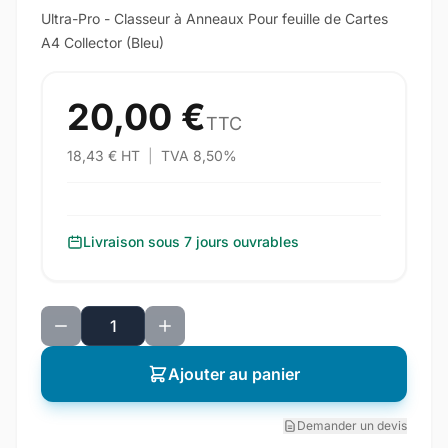
Ultra-Pro - Classeur à Anneaux Pour feuille de Cartes
A4 Collector (Bleu)
20,00 €
TTC
18,43 € HT
|
TVA 8,50%
Livraison sous 7 jours ouvrables
Ajouter au panier
Demander un devis