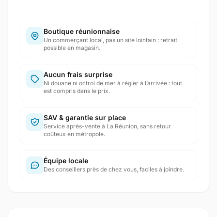
Boutique réunionnaise
Un commerçant local, pas un site lointain : retrait
possible en magasin.
Aucun frais surprise
Ni douane ni octroi de mer à régler à l’arrivée : tout
est compris dans le prix.
SAV & garantie sur place
Service après-vente à La Réunion, sans retour
coûteux en métropole.
Équipe locale
Des conseillers près de chez vous, faciles à joindre.