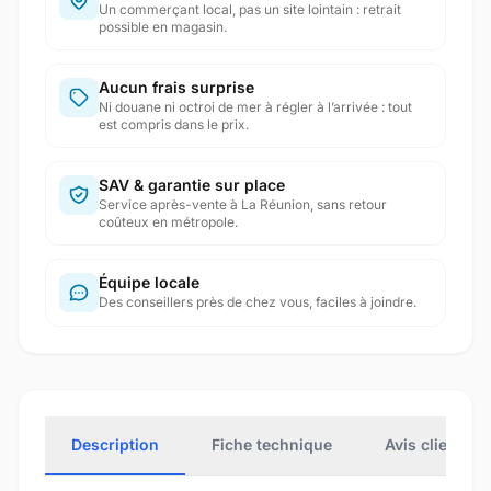
Un commerçant local, pas un site lointain : retrait
possible en magasin.
Aucun frais surprise
Ni douane ni octroi de mer à régler à l’arrivée : tout
est compris dans le prix.
SAV & garantie sur place
Service après-vente à La Réunion, sans retour
coûteux en métropole.
Équipe locale
Des conseillers près de chez vous, faciles à joindre.
Description
Fiche technique
Avis clients