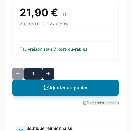
21,90 €
TTC
20,18 € HT
|
TVA 8,50%
Livraison sous 7 jours ouvrables
Ajouter au panier
Demander un devis
Boutique réunionnaise