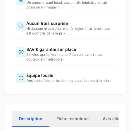
Un commerçant local, pas un site lointain : retrait
possible en magasin.
Aucun frais surprise
Ni douane ni octroi de mer à régler à l’arrivée : tout
est compris dans le prix.
SAV & garantie sur place
Service après-vente à La Réunion, sans retour
coûteux en métropole.
Équipe locale
Des conseillers près de chez vous, faciles à joindre.
Description
Fiche technique
Avis clients