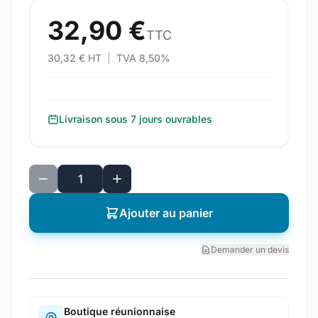
32,90 €
TTC
30,32 € HT
|
TVA 8,50%
Livraison sous 7 jours ouvrables
Ajouter au panier
Demander un devis
Boutique réunionnaise