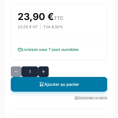
23,90 €
TTC
22,03 € HT
|
TVA 8,50%
Livraison sous 7 jours ouvrables
Ajouter au panier
Demander un devis