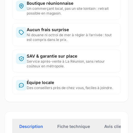
Boutique réunionnaise
Un commerçant local, pas un site lointain : retrait
possible en magasin.
Aucun frais surprise
Ni douane ni octroi de mer à régler à l’arrivée : tout
est compris dans le prix.
SAV & garantie sur place
Service après-vente à La Réunion, sans retour
coûteux en métropole.
Équipe locale
Des conseillers près de chez vous, faciles à joindre.
Description
Fiche technique
Avis clients