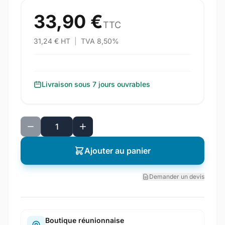
33,90 €
TTC
31,24 € HT
|
TVA 8,50%
Livraison sous 7 jours ouvrables
Ajouter au panier
Demander un devis
Boutique réunionnaise