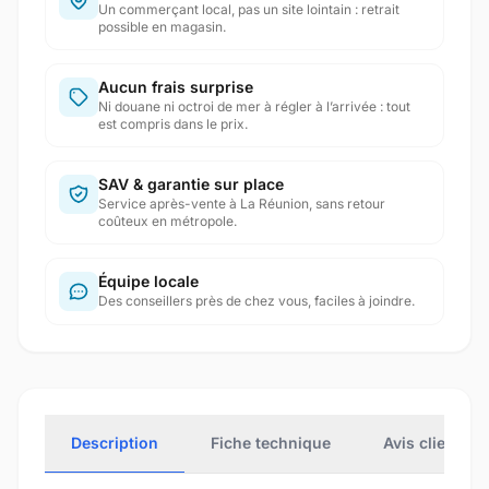
Un commerçant local, pas un site lointain : retrait
possible en magasin.
Aucun frais surprise
Ni douane ni octroi de mer à régler à l’arrivée : tout
est compris dans le prix.
SAV & garantie sur place
Service après-vente à La Réunion, sans retour
coûteux en métropole.
Équipe locale
Des conseillers près de chez vous, faciles à joindre.
Description
Fiche technique
Avis clients