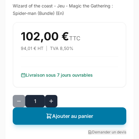
Wizard of the coast - Jeu - Magic the Gathering :
Spider-man (Bundle) (En)
102,00 €
TTC
94,01 € HT
|
TVA 8,50%
Livraison sous 7 jours ouvrables
Ajouter au panier
Demander un devis