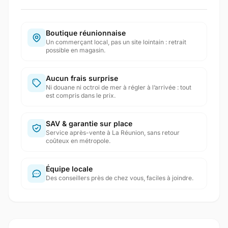
Boutique réunionnaise
Un commerçant local, pas un site lointain : retrait
possible en magasin.
Aucun frais surprise
Ni douane ni octroi de mer à régler à l’arrivée : tout
est compris dans le prix.
SAV & garantie sur place
Service après-vente à La Réunion, sans retour
coûteux en métropole.
Équipe locale
Des conseillers près de chez vous, faciles à joindre.