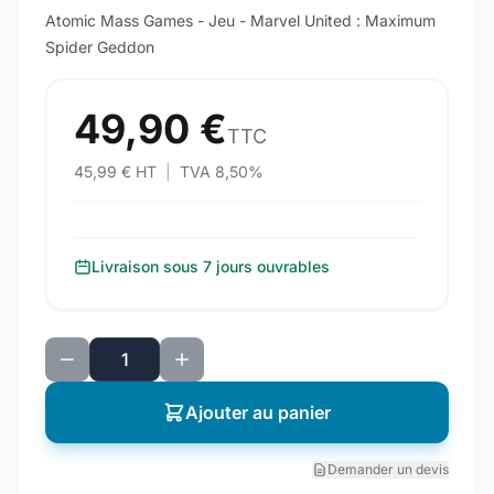
Atomic Mass Games - Jeu - Marvel United : Maximum
Spider Geddon
49,90 €
TTC
45,99 € HT
|
TVA 8,50%
Livraison sous 7 jours ouvrables
Ajouter au panier
Demander un devis