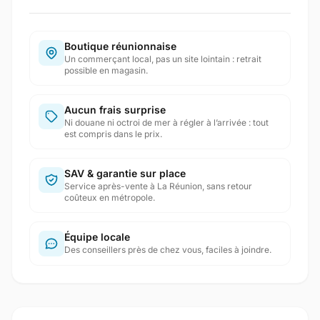
Boutique réunionnaise
Un commerçant local, pas un site lointain : retrait
possible en magasin.
Aucun frais surprise
Ni douane ni octroi de mer à régler à l’arrivée : tout
est compris dans le prix.
SAV & garantie sur place
Service après-vente à La Réunion, sans retour
coûteux en métropole.
Équipe locale
Des conseillers près de chez vous, faciles à joindre.