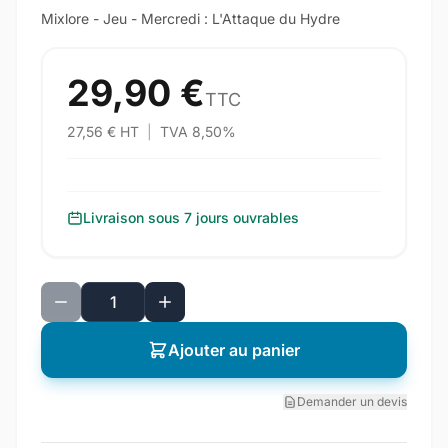
Mixlore - Jeu - Mercredi : L'Attaque du Hydre
29,90 €
TTC
27,56 € HT
|
TVA 8,50%
Livraison sous 7 jours ouvrables
Ajouter au panier
Demander un devis