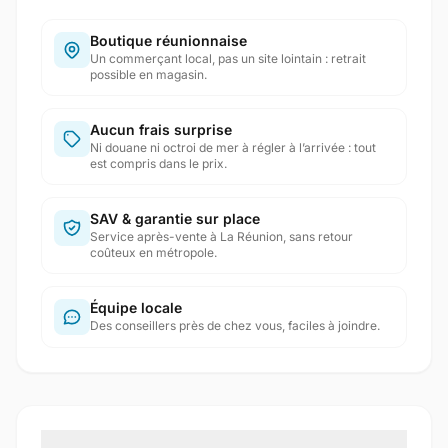
Boutique réunionnaise
Un commerçant local, pas un site lointain : retrait
possible en magasin.
Aucun frais surprise
Ni douane ni octroi de mer à régler à l’arrivée : tout
est compris dans le prix.
SAV & garantie sur place
Service après-vente à La Réunion, sans retour
coûteux en métropole.
Équipe locale
Des conseillers près de chez vous, faciles à joindre.