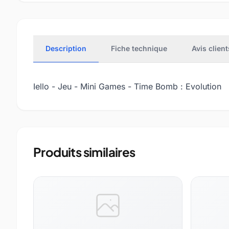
Description
Fiche technique
Avis client
Iello - Jeu - Mini Games - Time Bomb : Evolution
Produits similaires