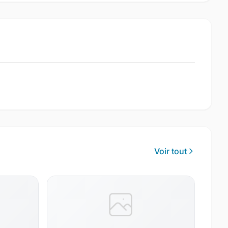
Voir tout