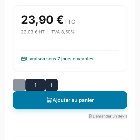
23,90 €
TTC
22,03 € HT
|
TVA 8,50%
Livraison sous 7 jours ouvrables
Ajouter au panier
Demander un devis