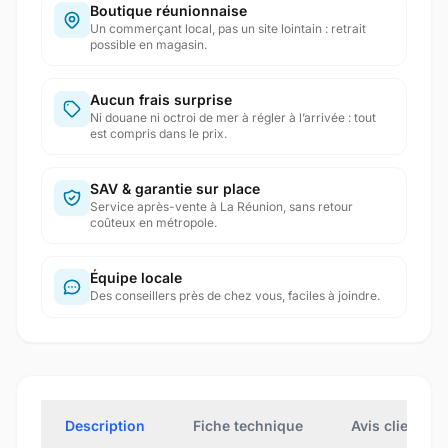
Boutique réunionnaise
Un commerçant local, pas un site lointain : retrait
possible en magasin.
Aucun frais surprise
Ni douane ni octroi de mer à régler à l’arrivée : tout
est compris dans le prix.
SAV & garantie sur place
Service après-vente à La Réunion, sans retour
coûteux en métropole.
Équipe locale
Des conseillers près de chez vous, faciles à joindre.
Description
Fiche technique
Avis clients