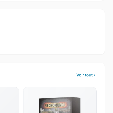
Voir tout