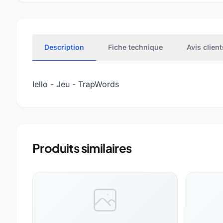
Description
Fiche technique
Avis client
Iello - Jeu - TrapWords
Produits similaires