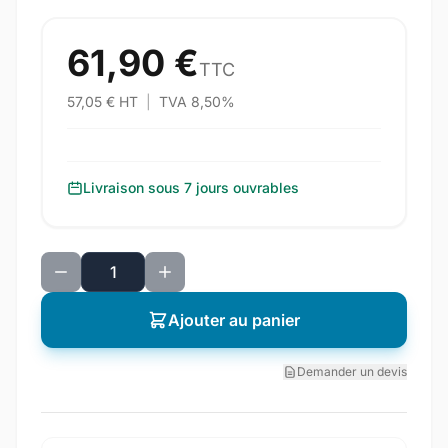
61,90 €
TTC
57,05 € HT
|
TVA 8,50%
Livraison sous 7 jours ouvrables
Ajouter au panier
Demander un devis