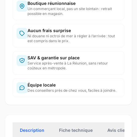
Boutique réunionnaise
Un commerçant local, pas un site lointain : retrait
possible en magasin.
Aucun frais surprise
Ni douane ni octroi de mer à régler à l’arrivée : tout
est compris dans le prix.
SAV & garantie sur place
Service après-vente à La Réunion, sans retour
coûteux en métropole.
Équipe locale
Des conseillers près de chez vous, faciles à joindre.
Description
Fiche technique
Avis clients