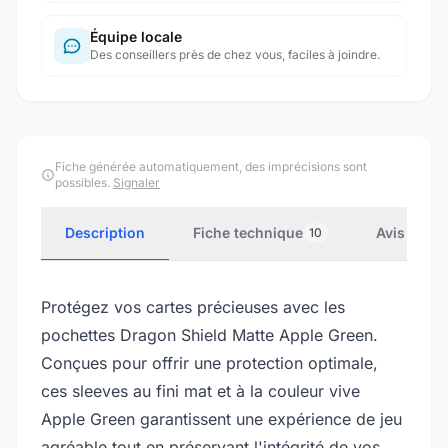
Équipe locale
Des conseillers près de chez vous, faciles à joindre.
Fiche générée automatiquement, des imprécisions sont
possibles.
Signaler
Description
Fiche technique
Avis clien
10
Protégez vos cartes précieuses avec les
pochettes Dragon Shield Matte Apple Green.
Conçues pour offrir une protection optimale,
ces sleeves au fini mat et à la couleur vive
Apple Green garantissent une expérience de jeu
agréable tout en préservant l'intégrité de vos