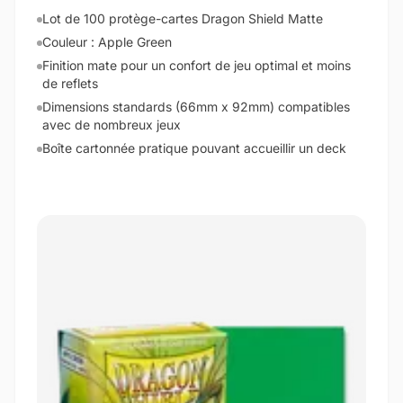
Lot de 100 protège-cartes Dragon Shield Matte
Couleur : Apple Green
Finition mate pour un confort de jeu optimal et moins
de reflets
Dimensions standards (66mm x 92mm) compatibles
avec de nombreux jeux
Boîte cartonnée pratique pouvant accueillir un deck