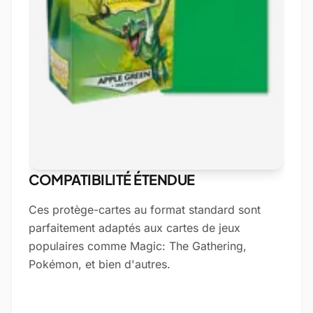
COMPATIBILITÉ ÉTENDUE
Ces protège-cartes au format standard sont
parfaitement adaptés aux cartes de jeux
populaires comme Magic: The Gathering,
Pokémon, et bien d'autres.