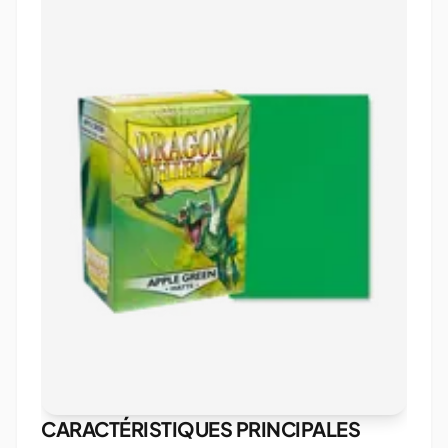
CARACTÉRISTIQUES PRINCIPALES