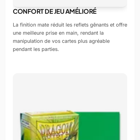
CONFORT DE JEU AMÉLIORÉ
La finition mate réduit les reflets gênants et offre
une meilleure prise en main, rendant la
manipulation de vos cartes plus agréable
pendant les parties.