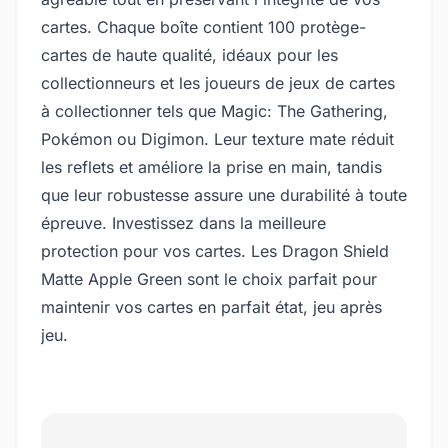
cartes. Chaque boîte contient 100 protège-
cartes de haute qualité, idéaux pour les
collectionneurs et les joueurs de jeux de cartes
à collectionner tels que Magic: The Gathering,
Pokémon ou Digimon. Leur texture mate réduit
les reflets et améliore la prise en main, tandis
que leur robustesse assure une durabilité à toute
épreuve. Investissez dans la meilleure
protection pour vos cartes. Les Dragon Shield
Matte Apple Green sont le choix parfait pour
maintenir vos cartes en parfait état, jeu après
jeu.