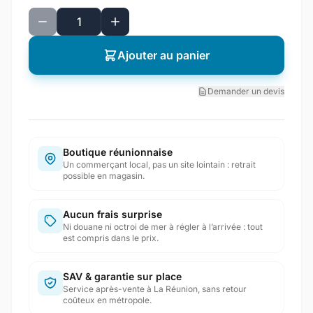
Ajouter au panier
Demander un devis
Boutique réunionnaise
Un commerçant local, pas un site lointain : retrait
possible en magasin.
Aucun frais surprise
Ni douane ni octroi de mer à régler à l’arrivée : tout
est compris dans le prix.
SAV & garantie sur place
Service après-vente à La Réunion, sans retour
coûteux en métropole.