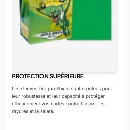
PROTECTION SUPÉRIEURE
Les sleeves Dragon Shield sont réputées pour
leur robustesse et leur capacité à protéger
efficacement vos cartes contre l'usure, les
rayures et la saleté.