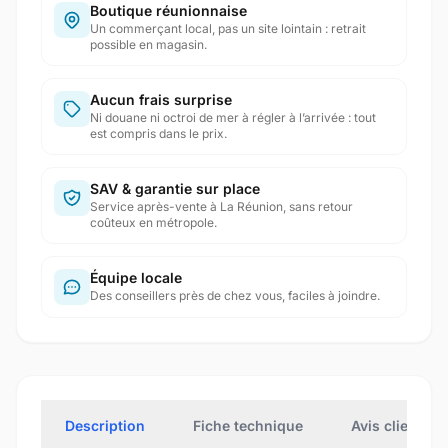
Boutique réunionnaise
Un commerçant local, pas un site lointain : retrait
possible en magasin.
Aucun frais surprise
Ni douane ni octroi de mer à régler à l’arrivée : tout
est compris dans le prix.
SAV & garantie sur place
Service après-vente à La Réunion, sans retour
coûteux en métropole.
Équipe locale
Des conseillers près de chez vous, faciles à joindre.
Description
Fiche technique
Avis clients