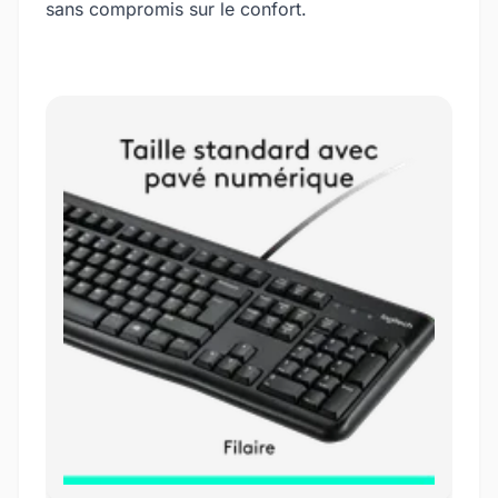
sans compromis sur le confort.