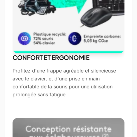
CONFORT ET ERGONOMIE
Profitez d'une frappe agréable et silencieuse
avec le clavier, et d'une prise en main
confortable de la souris pour une utilisation
prolongée sans fatigue.