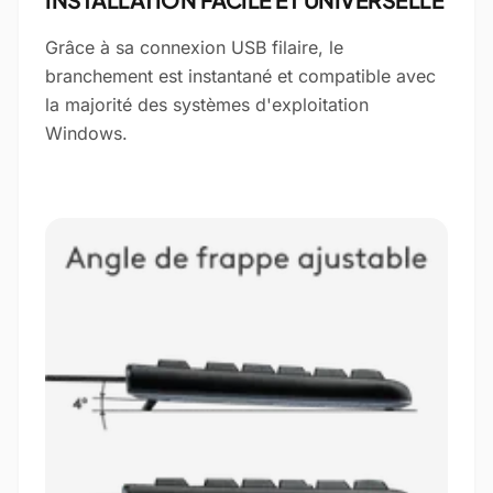
Grâce à sa connexion USB filaire, le
branchement est instantané et compatible avec
la majorité des systèmes d'exploitation
Windows.