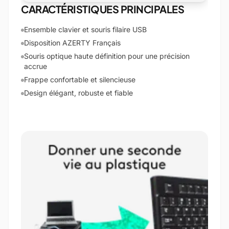
CARACTÉRISTIQUES PRINCIPALES
Ensemble clavier et souris filaire USB
Disposition AZERTY Français
Souris optique haute définition pour une précision
accrue
Frappe confortable et silencieuse
Design élégant, robuste et fiable