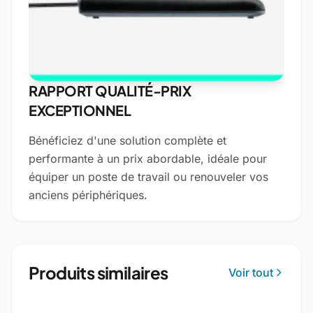
RAPPORT QUALITÉ-PRIX
EXCEPTIONNEL
Bénéficiez d'une solution complète et
performante à un prix abordable, idéale pour
équiper un poste de travail ou renouveler vos
anciens périphériques.
Produits similaires
Voir tout