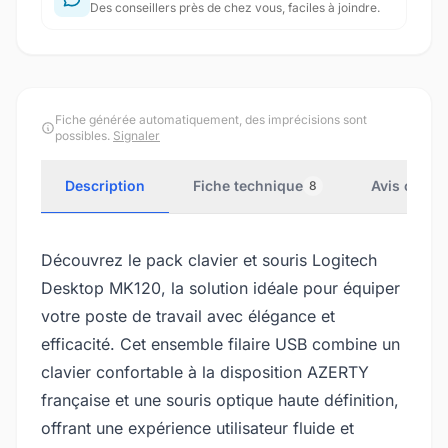
Des conseillers près de chez vous, faciles à joindre.
Fiche générée automatiquement, des imprécisions sont
possibles.
Signaler
Description
Fiche technique
Avis client
8
Découvrez le pack clavier et souris Logitech
Desktop MK120, la solution idéale pour équiper
votre poste de travail avec élégance et
efficacité. Cet ensemble filaire USB combine un
clavier confortable à la disposition AZERTY
française et une souris optique haute définition,
offrant une expérience utilisateur fluide et