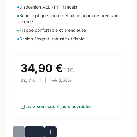
Disposition AZERTY Français
Souris optique haute définition pour une précision
accrue
Frappe confortable et silencieuse
Design élégant, robuste et fiable
34,90 €
TTC
32,17 € HT
|
TVA 8,50%
Livraison sous 2 jours ouvrables