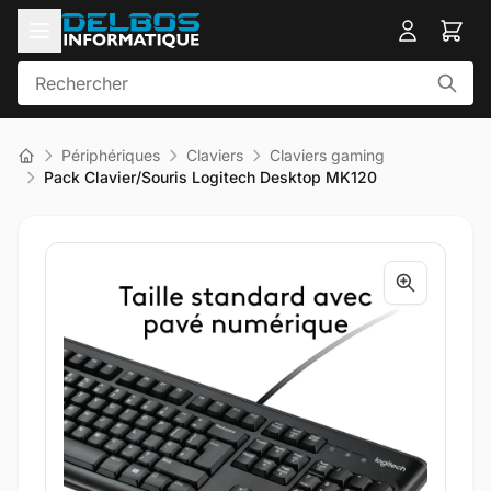
Périphériques
Claviers
Claviers gaming
Pack Clavier/Souris Logitech Desktop MK120