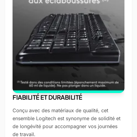
FIABILITÉ ET DURABILITÉ
Conçu avec des matériaux de qualité, cet
ensemble Logitech est synonyme de solidité et
de longévité pour accompagner vos journées
de travail.