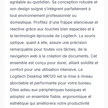
agréable au quotidien. Sa conception robuste et
son design soigné s'intègrent parfaitement à
tout environnement professionnel ou
domestique. Profitez d'une frappe silencieuse et
réactive grâce aux touches bien espacées et à
la technologie éprouvée de Logitech. La souris
optique, quant à elle, assure une précision
remarquable pour toutes vos tâches, de la
navigation web à la création de documents. Cet
ensemble est conçu pour durer, alliant solidité et
confort pour une utilisation intensive. Le
Logitech Desktop MK120 est la mise à niveau
abordable et performante pour votre bureau.
Dites adieu aux périphériques basiques et
adoptez un ensemble fiable, ergonomique et
esthétique qui améliorera votre productivité