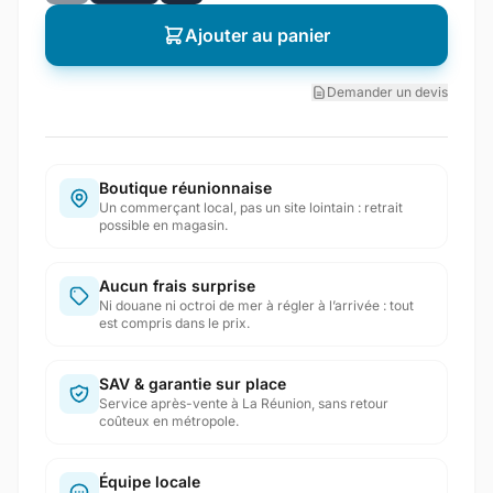
Ajouter au panier
Demander un devis
Boutique réunionnaise
Un commerçant local, pas un site lointain : retrait
possible en magasin.
Aucun frais surprise
Ni douane ni octroi de mer à régler à l’arrivée : tout
est compris dans le prix.
SAV & garantie sur place
Service après-vente à La Réunion, sans retour
coûteux en métropole.
Équipe locale