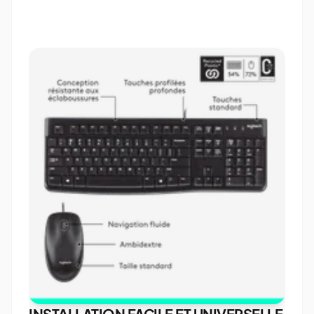
INSTALLATION FACILE ET UNIVERSELLE