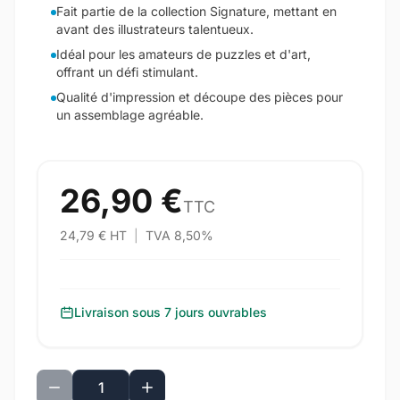
Fait partie de la collection Signature, mettant en
avant des illustrateurs talentueux.
Idéal pour les amateurs de puzzles et d'art,
offrant un défi stimulant.
Qualité d'impression et découpe des pièces pour
un assemblage agréable.
26,90 €
TTC
24,79 € HT
|
TVA 8,50%
Livraison sous 7 jours ouvrables