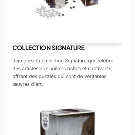
COLLECTION SIGNATURE
Rejoignez la collection Signature qui célèbre
des artistes aux univers riches et captivants,
offrant des puzzles qui sont de véritables
œuvres d'art.