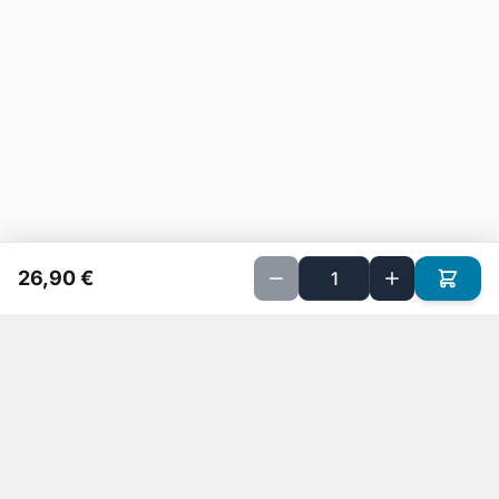
26,90 €