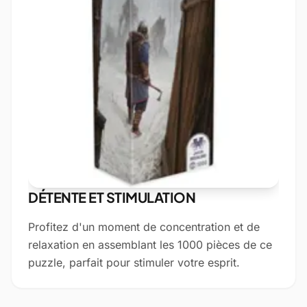
DÉTENTE ET STIMULATION
Profitez d'un moment de concentration et de
relaxation en assemblant les 1000 pièces de ce
puzzle, parfait pour stimuler votre esprit.