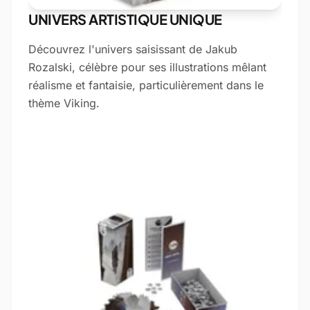
UNIVERS ARTISTIQUE UNIQUE
Découvrez l'univers saisissant de Jakub
Rozalski, célèbre pour ses illustrations mêlant
réalisme et fantaisie, particulièrement dans le
thème Viking.