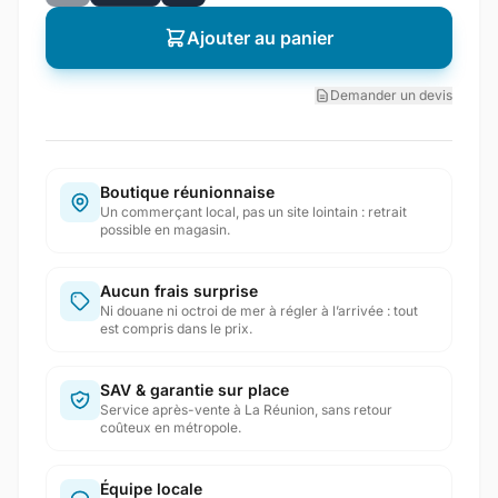
Ajouter au panier
Demander un devis
Boutique réunionnaise
Un commerçant local, pas un site lointain : retrait
possible en magasin.
Aucun frais surprise
Ni douane ni octroi de mer à régler à l’arrivée : tout
est compris dans le prix.
SAV & garantie sur place
Service après-vente à La Réunion, sans retour
coûteux en métropole.
Équipe locale