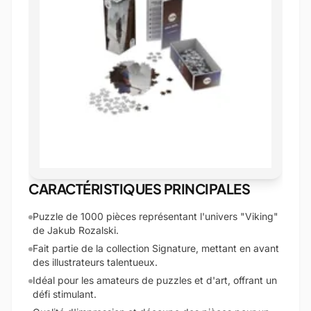
CARACTÉRISTIQUES PRINCIPALES
Puzzle de 1000 pièces représentant l'univers "Viking"
de Jakub Rozalski.
Fait partie de la collection Signature, mettant en avant
des illustrateurs talentueux.
Idéal pour les amateurs de puzzles et d'art, offrant un
défi stimulant.