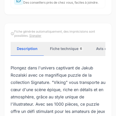
Des conseillers près de chez vous, faciles à joindre.
Fiche générée automatiquement, des imprécisions sont
possibles.
Signaler
Description
Fiche technique
Avis client
6
Plongez dans l'univers captivant de Jakub
Rozalski avec ce magnifique puzzle de la
collection Signature. "Viking" vous transporte au
cœur d'une scène épique, riche en détails et en
atmosphère, grâce au style unique de
l'illustrateur. Avec ses 1000 pièces, ce puzzle
offre un défi stimulant pour les amateurs de jeux