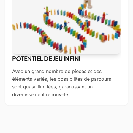
POTENTIEL DE JEU INFINI
Avec un grand nombre de pièces et des
éléments variés, les possibilités de parcours
sont quasi illimitées, garantissant un
divertissement renouvelé.