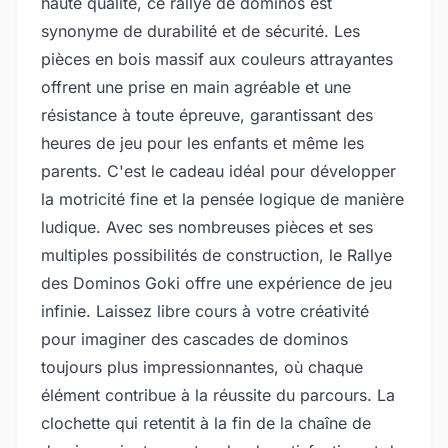
haute qualité, ce rallye de dominos est
synonyme de durabilité et de sécurité. Les
pièces en bois massif aux couleurs attrayantes
offrent une prise en main agréable et une
résistance à toute épreuve, garantissant des
heures de jeu pour les enfants et même les
parents. C'est le cadeau idéal pour développer
la motricité fine et la pensée logique de manière
ludique. Avec ses nombreuses pièces et ses
multiples possibilités de construction, le Rallye
des Dominos Goki offre une expérience de jeu
infinie. Laissez libre cours à votre créativité
pour imaginer des cascades de dominos
toujours plus impressionnantes, où chaque
élément contribue à la réussite du parcours. La
clochette qui retentit à la fin de la chaîne de