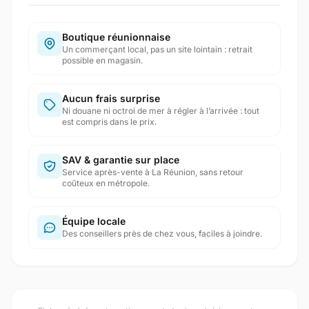
Boutique réunionnaise
Un commerçant local, pas un site lointain : retrait
possible en magasin.
Aucun frais surprise
Ni douane ni octroi de mer à régler à l’arrivée : tout
est compris dans le prix.
SAV & garantie sur place
Service après-vente à La Réunion, sans retour
coûteux en métropole.
Équipe locale
Des conseillers près de chez vous, faciles à joindre.