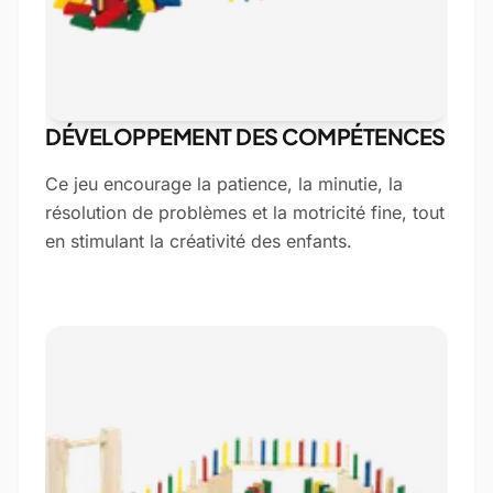
DÉVELOPPEMENT DES COMPÉTENCES
Ce jeu encourage la patience, la minutie, la
résolution de problèmes et la motricité fine, tout
en stimulant la créativité des enfants.