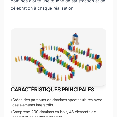
dominos ajoute une touche de satisfaction et de
célébration à chaque réalisation.
CARACTÉRISTIQUES PRINCIPALES
Créez des parcours de dominos spectaculaires avec
des éléments interactifs.
Comprend 200 dominos en bois, 46 éléments de
construction et une clochette.