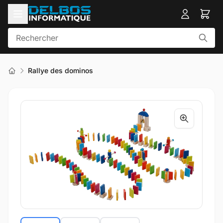
Rallye des dominos