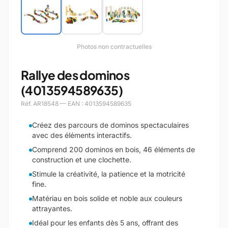
Photos non contractuelles
Rallye des dominos
(4013594589635)
Réf. AR18548 — EAN : 4013594589635
Créez des parcours de dominos spectaculaires
avec des éléments interactifs.
Comprend 200 dominos en bois, 46 éléments de
construction et une clochette.
Stimule la créativité, la patience et la motricité
fine.
Matériau en bois solide et noble aux couleurs
attrayantes.
Idéal pour les enfants dès 5 ans, offrant des