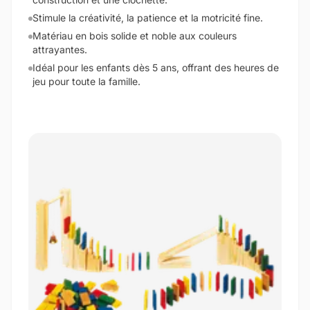
Stimule la créativité, la patience et la motricité fine.
Matériau en bois solide et noble aux couleurs
attrayantes.
Idéal pour les enfants dès 5 ans, offrant des heures de
jeu pour toute la famille.