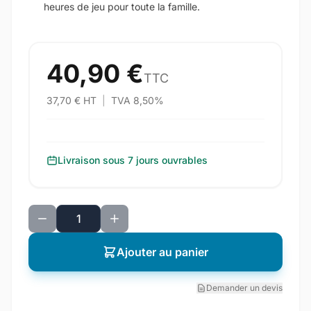
heures de jeu pour toute la famille.
40,90 €
TTC
37,70 € HT
|
TVA 8,50%
Livraison sous 7 jours ouvrables
Ajouter au panier
Demander un devis