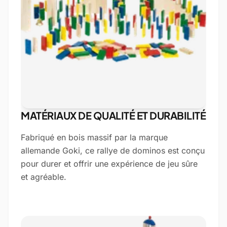
MATÉRIAUX DE QUALITÉ ET DURABILITÉ
Fabriqué en bois massif par la marque
allemande Goki, ce rallye de dominos est conçu
pour durer et offrir une expérience de jeu sûre
et agréable.