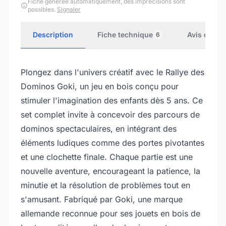
Fiche générée automatiquement, des imprécisions sont
possibles.
Signaler
Description
Fiche technique
Avis client
6
Plongez dans l'univers créatif avec le Rallye des
Dominos Goki, un jeu en bois conçu pour
stimuler l'imagination des enfants dès 5 ans. Ce
set complet invite à concevoir des parcours de
dominos spectaculaires, en intégrant des
éléments ludiques comme des portes pivotantes
et une clochette finale. Chaque partie est une
nouvelle aventure, encourageant la patience, la
minutie et la résolution de problèmes tout en
s'amusant. Fabriqué par Goki, une marque
allemande reconnue pour ses jouets en bois de