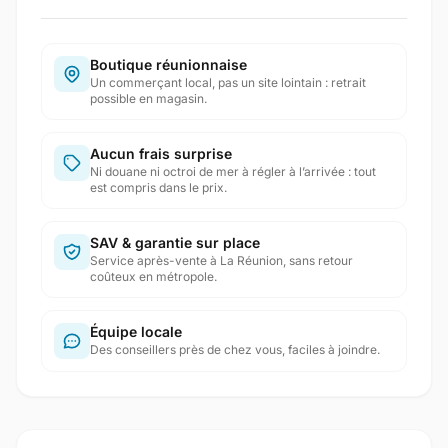
Boutique réunionnaise
Un commerçant local, pas un site lointain : retrait
possible en magasin.
Aucun frais surprise
Ni douane ni octroi de mer à régler à l’arrivée : tout
est compris dans le prix.
SAV & garantie sur place
Service après-vente à La Réunion, sans retour
coûteux en métropole.
Équipe locale
Des conseillers près de chez vous, faciles à joindre.