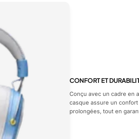
CONFORT ET DURABILI
Conçu avec un cadre en a
casque assure un confort
prolongées, tout en garan