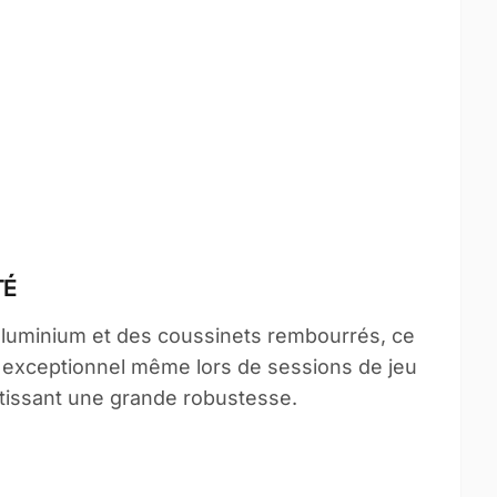
TÉ
luminium et des coussinets rembourrés, ce
 exceptionnel même lors de sessions de jeu
tissant une grande robustesse.