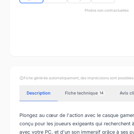
Photos non contractuelles
Fiche générée automatiquement, des imprécisions sont possibles
Description
Fiche technique
Avis cl
14
Plongez au cœur de l'action avec le casque gamer f
conçu pour les joueurs exigeants qui recherchent à 
avec votre PC, et d'un son immersif grâce à ses p