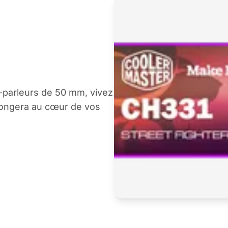
t-parleurs de 50 mm, vivez
longera au cœur de vos