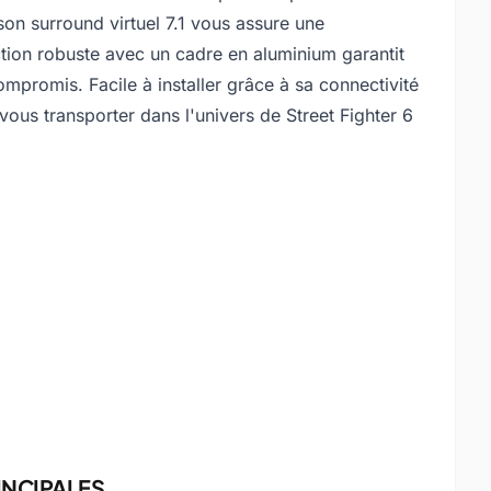
on surround virtuel 7.1 vous assure une
tion robuste avec un cadre en aluminium garantit
mpromis. Facile à installer grâce à sa connectivité
-vous transporter dans l'univers de Street Fighter 6
INCIPALES