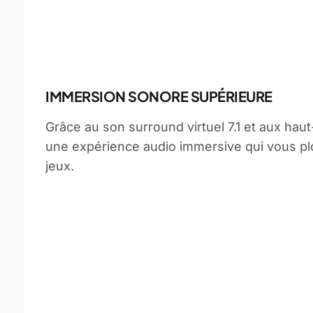
IMMERSION SONORE SUPÉRIEURE
Grâce au son surround virtuel 7.1 et aux hau
une expérience audio immersive qui vous p
jeux.