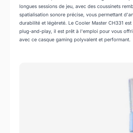
longues sessions de jeu, avec des coussinets rembo
spatialisation sonore précise, vous permettant d'
durabilité et légèreté. Le Cooler Master CH331 est
plug-and-play, il est prêt à l'emploi pour vous off
avec ce casque gaming polyvalent et performant.