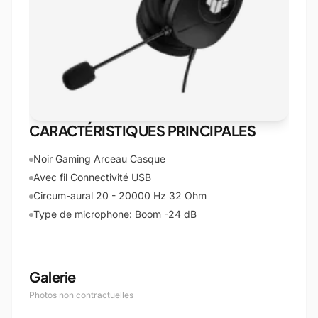
CARACTÉRISTIQUES PRINCIPALES
Noir Gaming Arceau Casque
Avec fil Connectivité USB
Circum-aural 20 - 20000 Hz 32 Ohm
Type de microphone: Boom -24 dB
Galerie
Photos non contractuelles