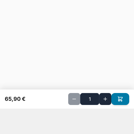
65,90 €