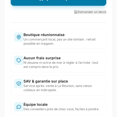
Demander un devis
Boutique réunionnaise
Un commerçant local, pas un site lointain : retrait
possible en magasin.
Aucun frais surprise
Ni douane ni octroi de mer à régler à l’arrivée : tout
est compris dans le prix.
SAV & garantie sur place
Service après-vente à La Réunion, sans retour
coûteux en métropole.
Équipe locale
Des conseillers près de chez vous, faciles à joindre.