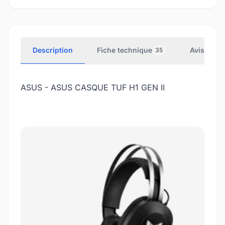
Description
Fiche technique
Avis clien
35
ASUS - ASUS CASQUE TUF H1 GEN II