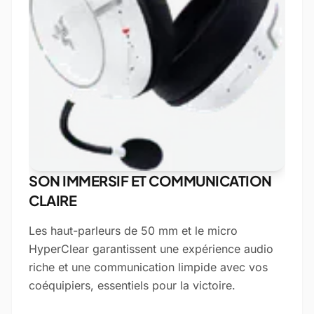
SON IMMERSIF ET COMMUNICATION
CLAIRE
Les haut-parleurs de 50 mm et le micro
HyperClear garantissent une expérience audio
riche et une communication limpide avec vos
coéquipiers, essentiels pour la victoire.