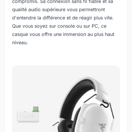
compromis. Sa connexion sans fil fiable et sa
qualité audio supérieure vous permettront
d'entendre la différence et de réagir plus vite.
Que vous soyez sur console ou sur PC, ce
casque vous offre une immersion au plus haut
niveau.