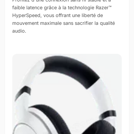
faible latence grâce à la technologie Razer™
HyperSpeed, vous offrant une liberté de
mouvement maximale sans sacrifier la qualité
audio.