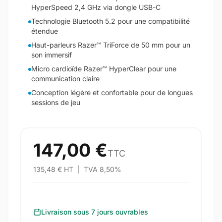
HyperSpeed 2,4 GHz via dongle USB-C
Technologie Bluetooth 5.2 pour une compatibilité
étendue
Haut-parleurs Razer™ TriForce de 50 mm pour un
son immersif
Micro cardioïde Razer™ HyperClear pour une
communication claire
Conception légère et confortable pour de longues
sessions de jeu
147,00 €
TTC
135,48 € HT
|
TVA 8,50%
Livraison sous 7 jours ouvrables