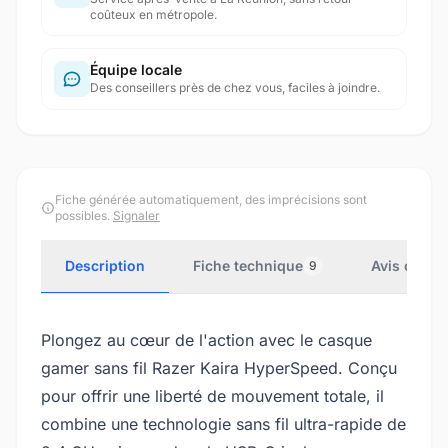
coûteux en métropole.
Équipe locale
Des conseillers près de chez vous, faciles à joindre.
Fiche générée automatiquement, des imprécisions sont
possibles.
Signaler
Description
Fiche technique
Avis client
9
Plongez au cœur de l'action avec le casque
gamer sans fil Razer Kaira HyperSpeed. Conçu
pour offrir une liberté de mouvement totale, il
combine une technologie sans fil ultra-rapide de