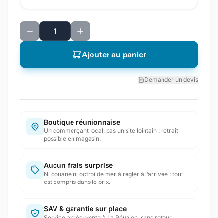
Ajouter au panier
Demander un devis
Boutique réunionnaise
Un commerçant local, pas un site lointain : retrait
possible en magasin.
Aucun frais surprise
Ni douane ni octroi de mer à régler à l’arrivée : tout
est compris dans le prix.
SAV & garantie sur place
Service après-vente à La Réunion, sans retour