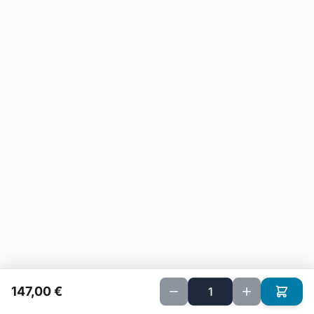
147,00 €