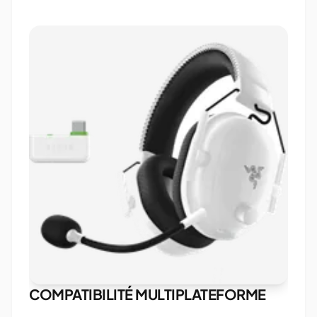
COMPATIBILITÉ MULTIPLATEFORME