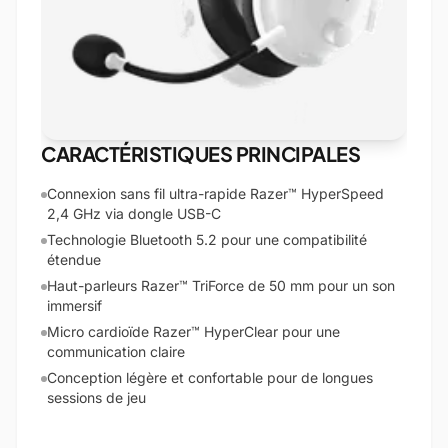
CARACTÉRISTIQUES PRINCIPALES
Connexion sans fil ultra-rapide Razer™ HyperSpeed
2,4 GHz via dongle USB-C
Technologie Bluetooth 5.2 pour une compatibilité
étendue
Haut-parleurs Razer™ TriForce de 50 mm pour un son
immersif
Micro cardioïde Razer™ HyperClear pour une
communication claire
Conception légère et confortable pour de longues
sessions de jeu