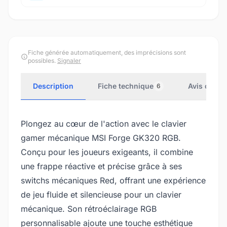
Fiche générée automatiquement, des imprécisions sont
possibles.
Signaler
Description
Fiche technique
Avis client
6
Plongez au cœur de l'action avec le clavier
gamer mécanique MSI Forge GK320 RGB.
Conçu pour les joueurs exigeants, il combine
une frappe réactive et précise grâce à ses
switchs mécaniques Red, offrant une expérience
de jeu fluide et silencieuse pour un clavier
mécanique. Son rétroéclairage RGB
personnalisable ajoute une touche esthétique