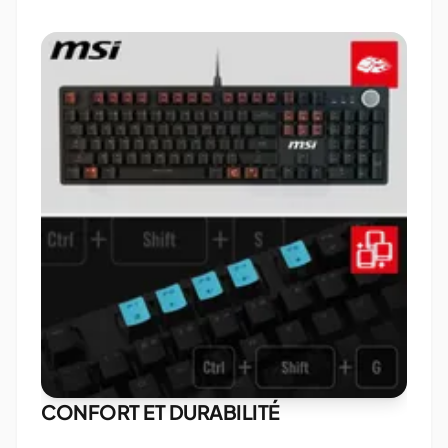
CONFORT ET DURABILITÉ