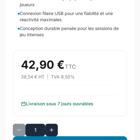
joueurs
Connexion filaire USB pour une fiabilité et une
réactivité maximales
Conception durable pensée pour les sessions de
jeu intenses
42,90 €
TTC
39,54 € HT
|
TVA 8,50%
Livraison sous 7 jours ouvrables