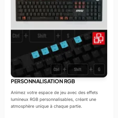
PERSONNALISATION RGB
Animez votre espace de jeu avec des effets
lumineux RGB personnalisables, créant une
atmosphère unique à chaque partie.