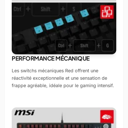
PERFORMANCE MÉCANIQUE
Les switchs mécaniques Red offrent une
réactivité exceptionnelle et une sensation de
frappe agréable, idéale pour le gaming intensif.