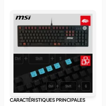
CARACTÉRISTIQUES PRINCIPALES