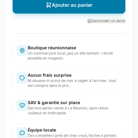
Ajouter au panier
Demander un devis
Boutique réunionnaise
Un commerçant local, pas un site lointain : retrait
possible en magasin.
Aucun frais surprise
Ni douane ni octroi de mer à régler à l’arrivée : tout
est compris dans le prix.
SAV & garantie sur place
Service après-vente à La Réunion, sans retour
coûteux en métropole.
Équipe locale
Des conseillers près de chez vous, faciles à joindre.