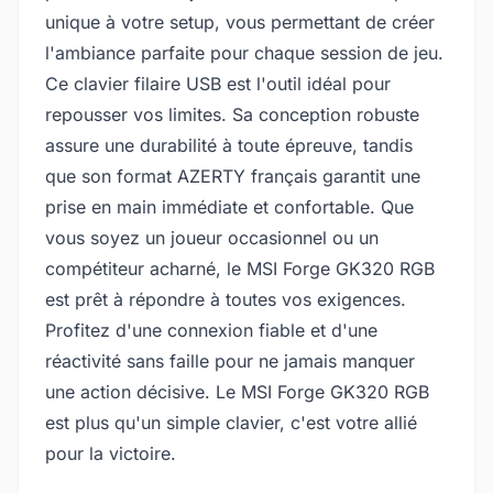
unique à votre setup, vous permettant de créer
l'ambiance parfaite pour chaque session de jeu.
Ce clavier filaire USB est l'outil idéal pour
repousser vos limites. Sa conception robuste
assure une durabilité à toute épreuve, tandis
que son format AZERTY français garantit une
prise en main immédiate et confortable. Que
vous soyez un joueur occasionnel ou un
compétiteur acharné, le MSI Forge GK320 RGB
est prêt à répondre à toutes vos exigences.
Profitez d'une connexion fiable et d'une
réactivité sans faille pour ne jamais manquer
une action décisive. Le MSI Forge GK320 RGB
est plus qu'un simple clavier, c'est votre allié
pour la victoire.