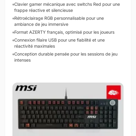
Clavier gamer mécanique avec switchs Red pour une
frappe réactive et silencieuse
Rétroéclairage RGB personnalisable pour une
ambiance de jeu immersive
Format AZERTY français, optimisé pour les joueurs
Connexion filaire USB pour une fiabilité et une
réactivité maximales
Conception durable pensée pour les sessions de jeu
intenses