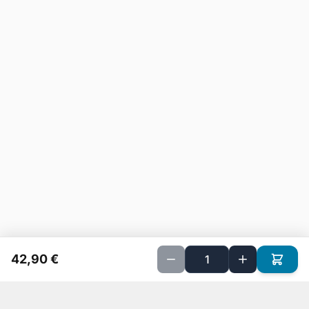
42,90 €