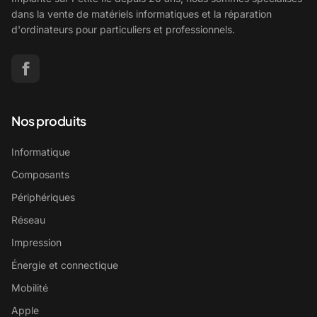
dans la vente de matériels informatiques et la réparation
d'ordinateurs pour particuliers et professionnels.
Nos produits
Informatique
Composants
Périphériques
Réseau
Impression
Énergie et connectique
Mobilité
Apple