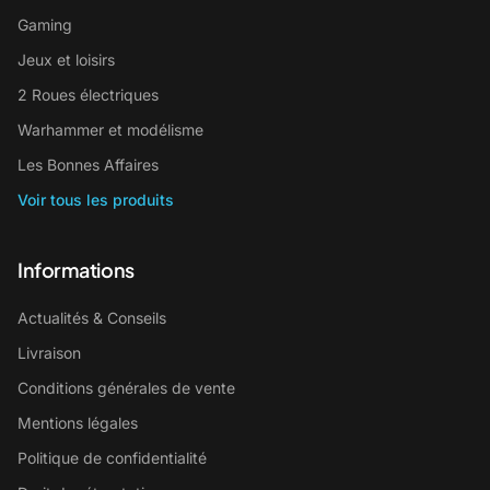
Gaming
Jeux et loisirs
2 Roues électriques
Warhammer et modélisme
Les Bonnes Affaires
Voir tous les produits
Informations
Actualités & Conseils
Livraison
Conditions générales de vente
Mentions légales
Politique de confidentialité