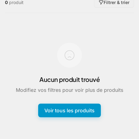
0
produit
Filtrer & trier
Aucun produit trouvé
Modifiez vos filtres pour voir plus de produits
Voir tous les produits