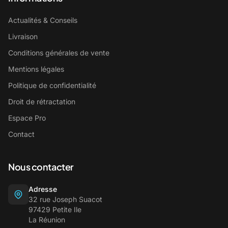
Actualités & Conseils
Livraison
Conditions générales de vente
Mentions légales
Politique de confidentialité
Droit de rétractation
Espace Pro
Contact
Nous contacter
Adresse
32 rue Joseph Suacot
97429 Petite Ile
La Réunion