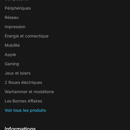
Périphériques
Réseau
Impression
Énergie et connectique
Mobilité
Apple
Gaming
Jeux et loisirs
2 Roues électriques
Warhammer et modélisme
Les Bonnes Affaires
Voir tous les produits
Informations