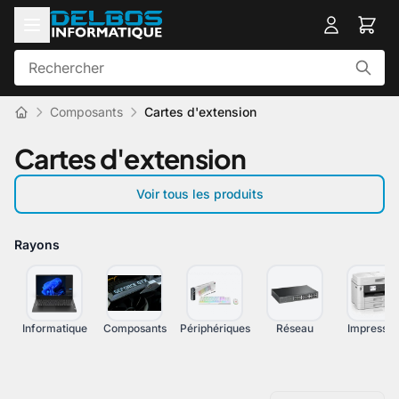
Composants
Cartes d'extension
Cartes d'extension
Voir tous les produits
Rayons
Informatique
Composants
Périphériques
Réseau
Impressio