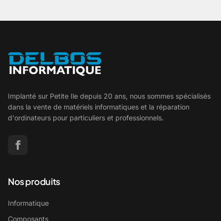
Implanté sur Petite Ile depuis 20 ans, nous sommes spécialisés
dans la vente de matériels informatiques et la réparation
d'ordinateurs pour particuliers et professionnels.
Nos produits
Informatique
Composants