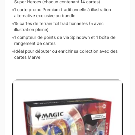
Super Heroes (chacun contenant 14 cartes)
1 carte promo Premium traditionnelle à illustration
alternative exclusive au bundle
15 cartes de terrain foil traditionnelles (5 avec
illustration pleine)
1 compteur de points de vie Spindown et 1 boîte de
rangement de cartes
Idéal pour débuter ou enrichir sa collection avec des
cartes Marvel