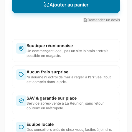
Ajouter au panier
Demander un devis
Boutique réunionnaise
Un commerçant local, pas un site lointain : retrait
possible en magasin.
Aucun frais surprise
Ni douane ni octroi de mer à régler à l’arrivée : tout
est compris dans le prix.
SAV & garantie sur place
Service après-vente à La Réunion, sans retour
coûteux en métropole.
Équipe locale
Des conseillers près de chez vous, faciles à joindre.