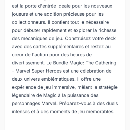
est la porte d'entrée idéale pour les nouveaux
joueurs et une addition précieuse pour les
collectionneurs. Il contient tout le nécessaire
pour débuter rapidement et explorer la richesse
des mécaniques de jeu. Construisez votre deck
avec des cartes supplémentaires et restez au
cœur de l'action pour des heures de
divertissement. Le Bundle Magic: The Gathering
- Marvel Super Heroes est une célébration de
deux univers emblématiques. Il offre une
expérience de jeu immersive, mêlant la stratégie
légendaire de Magic à la puissance des
personnages Marvel. Préparez-vous à des duels
intenses et à des moments de jeu mémorables.