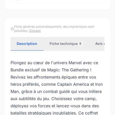
Fiche générée automatiquement, des imprécisions sont
possibles.
Signaler
Description
Fiche technique
Avis client
9
Plongez au cœur de l'univers Marvel avec ce
Bundle exclusif de Magic: The Gathering !
Revivez les affrontements épiques entre vos
héros préférés, comme Captain America et Iron
Man, grâce à un combat guidé qui vous initiera
aux subtilités du jeu. Choisissez votre camp,
déployez vos forces et lancez-vous dans des
batailles stratégiques inoubliables. Ce coffret