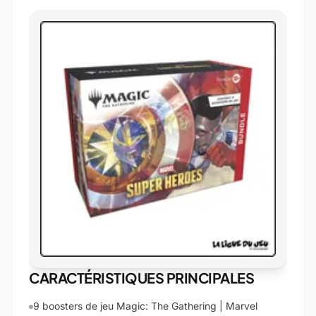
CARACTÉRISTIQUES PRINCIPALES
9 boosters de jeu Magic: The Gathering | Marvel