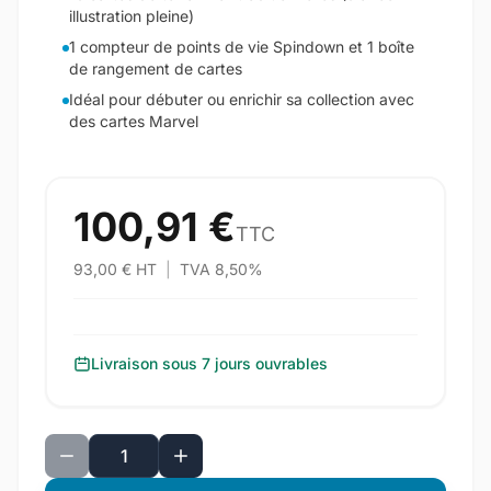
illustration pleine)
1 compteur de points de vie Spindown et 1 boîte
de rangement de cartes
Idéal pour débuter ou enrichir sa collection avec
des cartes Marvel
100,91 €
TTC
93,00 € HT
|
TVA 8,50%
Livraison sous 7 jours ouvrables