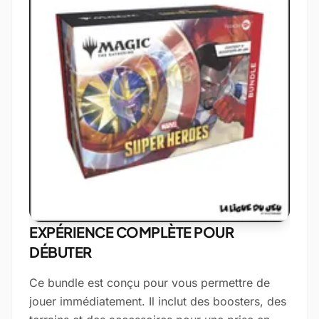
EXPÉRIENCE COMPLÈTE POUR
DÉBUTER
Ce bundle est conçu pour vous permettre de
jouer immédiatement. Il inclut des boosters, des