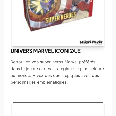
UNIVERS MARVEL ICONIQUE
Retrouvez vos super-héros Marvel préférés
dans le jeu de cartes stratégique le plus célèbre
au monde. Vivez des duels épiques avec des
personnages emblématiques.