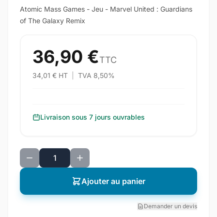
Atomic Mass Games - Jeu - Marvel United : Guardians
of The Galaxy Remix
36,90 €
TTC
34,01 € HT
|
TVA 8,50%
Livraison sous 7 jours ouvrables
Ajouter au panier
Demander un devis