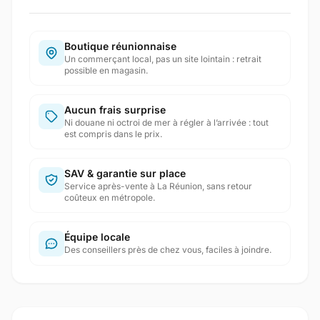
Boutique réunionnaise
Un commerçant local, pas un site lointain : retrait
possible en magasin.
Aucun frais surprise
Ni douane ni octroi de mer à régler à l’arrivée : tout
est compris dans le prix.
SAV & garantie sur place
Service après-vente à La Réunion, sans retour
coûteux en métropole.
Équipe locale
Des conseillers près de chez vous, faciles à joindre.