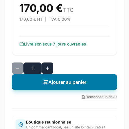
170,00 €
TTC
170,00 € HT
|
TVA 0,00%
Livraison sous 7 jours ouvrables
Ajouter au panier
Demander un devis
Boutique réunionnaise
Un commerçant local, pas un site lointain : retrait