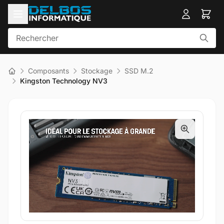
Composants
Stockage
SSD M.2
Kingston Technology NV3