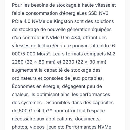
Pour les besoins de stockage à haute vitesse et
faible consommation d’énergieLes SSD NV3
PCIe 4.0 NVMe de Kingston sont des solutions
de stockage de nouvelle génération équipées
d’un contrôleur NVMe Gen 4x4, offrant des
vitesses de lecture/écriture pouvant atteindre 6
000/5 000 Mo/s*. Leurs formats compacts M.2
2280 (22 x 80 mm) et 2230 (22 x 30 mm)
augmentent la capacité de stockage des
ordinateurs et consoles de jeux portables.
Économes en énergie, dégageant peu de
chaleur, ils optimisent ainsi les performances
des systèmes. Disponibles dans des capacités
de 500 Go-4 To** pour offrir tout l’espace
nécessaire aux applications, documents,
photos, vidéos, jeux etc.Performances NVMe