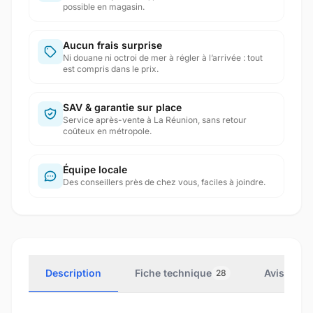
possible en magasin.
Aucun frais surprise
Ni douane ni octroi de mer à régler à l’arrivée : tout
est compris dans le prix.
SAV & garantie sur place
Service après-vente à La Réunion, sans retour
coûteux en métropole.
Équipe locale
Des conseillers près de chez vous, faciles à joindre.
Description
Fiche technique
Avis clien
28