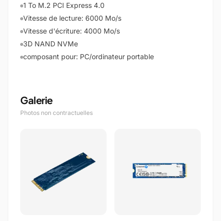
1 To M.2 PCI Express 4.0
Vitesse de lecture: 6000 Mo/s
Vitesse d'écriture: 4000 Mo/s
3D NAND NVMe
composant pour: PC/ordinateur portable
Galerie
Photos non contractuelles