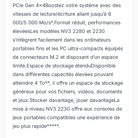
PCIe Gen 4x4Boostez votre système avec des
vitesses de lecture/écriture allant jusqu’à 6
000/5 000 Mo/s*.Format réduit, performances
élevéesLes modèles NV3 2280 et 2230
s’intègrent facilement dans les ordinateurs
portables fins et les PC ultra-compacts équipés
de connecteurs M.2 et disposant d’un espace
limité.Espace de stockage étenduDisponible
dans différentes capacités élevées pouvant
atteindre 4 To**, il offre un espace de stockage
généreux pour vos fichiers, vidéos, documents
et jeux.Stocker davantage, jouer davantageLa
mise à niveau NV3 2230 offre aux consoles de
jeux portables compatibles une expérience de
jeu plus rapide*****.