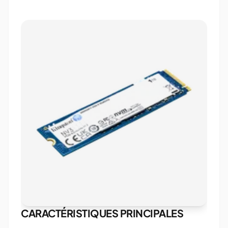
CARACTÉRISTIQUES PRINCIPALES