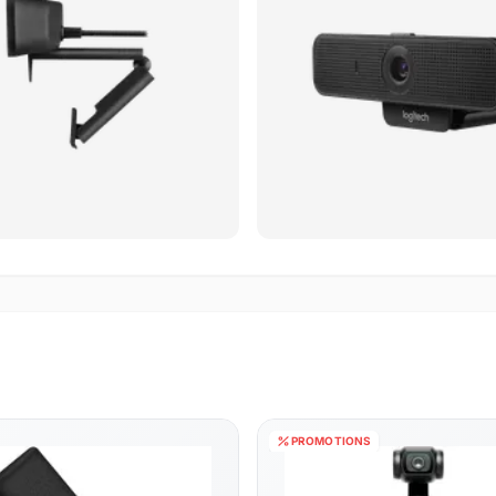
PROMOTIONS