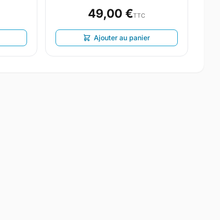
49,00 €
TTC
Ajouter au panier