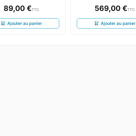
89,00 €
569,00 €
TTC
TTC
Ajouter au panier
Ajouter au panier