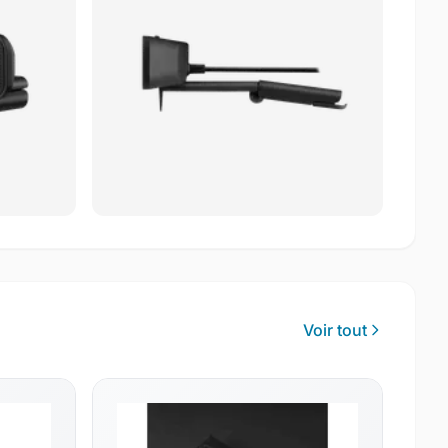
Voir tout