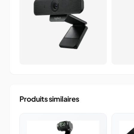
Produits similaires