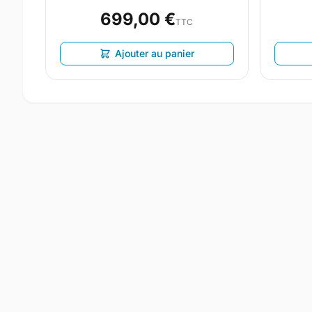
699,00 €
TTC
Ajouter au panier