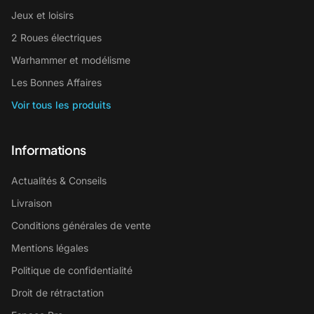
Jeux et loisirs
2 Roues électriques
Warhammer et modélisme
Les Bonnes Affaires
Voir tous les produits
Informations
Actualités & Conseils
Livraison
Conditions générales de vente
Mentions légales
Politique de confidentialité
Droit de rétractation