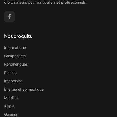
d'ordinateurs pour particuliers et professionnels.
Nos produits
Informatique
Composants
Périphériques
Réseau
Impression
Énergie et connectique
Mobilité
Apple
Gaming