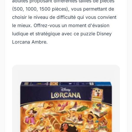
adultes proposant différentes tailles de pièces
(500, 1000, 1500 pièces), vous permettant de
choisir le niveau de difficulté qui vous convient
le mieux. Offrez-vous un moment d'évasion
ludique et stratégique avec ce puzzle Disney
Lorcana Ambre.