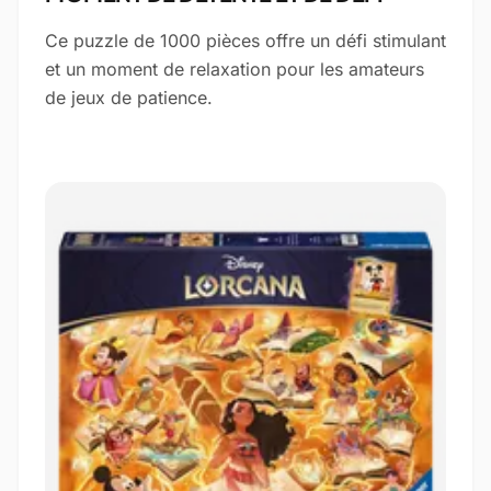
Ce puzzle de 1000 pièces offre un défi stimulant
et un moment de relaxation pour les amateurs
de jeux de patience.