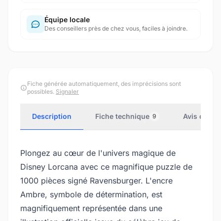
Équipe locale
Des conseillers près de chez vous, faciles à joindre.
Fiche générée automatiquement, des imprécisions sont
possibles.
Signaler
Description
Fiche technique
Avis client
9
Plongez au cœur de l'univers magique de
Disney Lorcana avec ce magnifique puzzle de
1000 pièces signé Ravensburger. L'encre
Ambre, symbole de détermination, est
magnifiquement représentée dans une