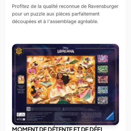
Profitez de la qualité reconnue de Ravensburger
pour un puzzle aux pièces parfaitement
découpées et à l'assemblage agréable.
MOMENT DE DÉTENTE ET DE DÉFI