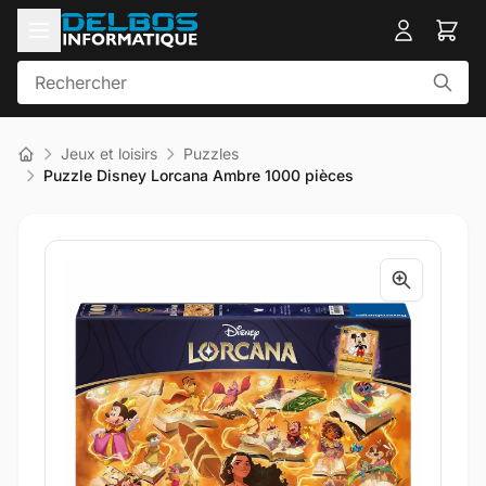
Jeux et loisirs
Puzzles
Puzzle Disney Lorcana Ambre 1000 pièces