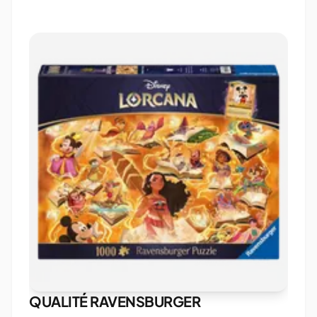
QUALITÉ RAVENSBURGER