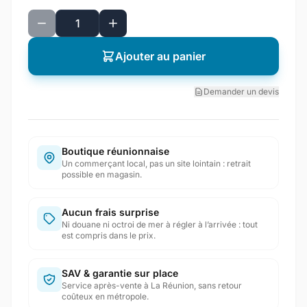
Ajouter au panier
Demander un devis
Boutique réunionnaise
Un commerçant local, pas un site lointain : retrait
possible en magasin.
Aucun frais surprise
Ni douane ni octroi de mer à régler à l’arrivée : tout
est compris dans le prix.
SAV & garantie sur place
Service après-vente à La Réunion, sans retour
coûteux en métropole.