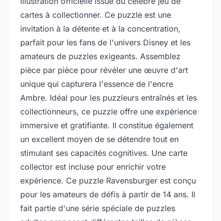
illustration officielle issue du célèbre jeu de
cartes à collectionner. Ce puzzle est une
invitation à la détente et à la concentration,
parfait pour les fans de l'univers Disney et les
amateurs de puzzles exigeants. Assemblez
pièce par pièce pour révéler une œuvre d'art
unique qui capturera l'essence de l'encre
Ambre. Idéal pour les puzzleurs entraînés et les
collectionneurs, ce puzzle offre une expérience
immersive et gratifiante. Il constitue également
un excellent moyen de se détendre tout en
stimulant ses capacités cognitives. Une carte
collector est incluse pour enrichir votre
expérience. Ce puzzle Ravensburger est conçu
pour les amateurs de défis à partir de 14 ans. Il
fait partie d'une série spéciale de puzzles