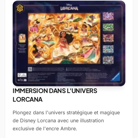
IMMERSION DANS L'UNIVERS
LORCANA
Plongez dans l'univers stratégique et magique
de Disney Lorcana avec une illustration
exclusive de l'encre Ambre.