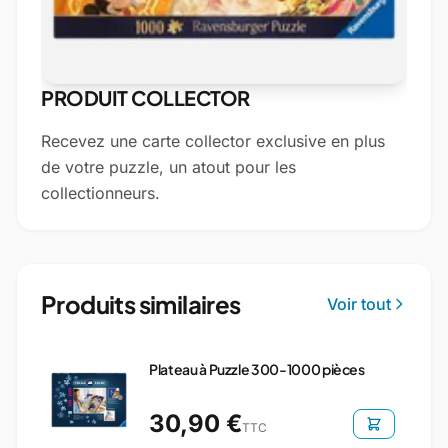
PRODUIT COLLECTOR
Recevez une carte collector exclusive en plus
de votre puzzle, un atout pour les
collectionneurs.
Produits similaires
Voir tout
Plateau à Puzzle 300-1000 pièces
30,90 €
TTC