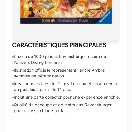
CARACTÉRISTIQUES PRINCIPALES
Puzzle de 1000 pièces Ravensburger inspiré de
l'univers Disney Lorcana.
Illustration officielle représentant l'encre Ambre,
symbole de détermination.
Idéal pour les fans de Disney Lorcana et les amateurs
de puzzles à partir de 14 ans.
Inclut une carte collector pour une expérience enrichie.
Qualité de découpe et de matériaux Ravensburger
pour un assemblage parfait.