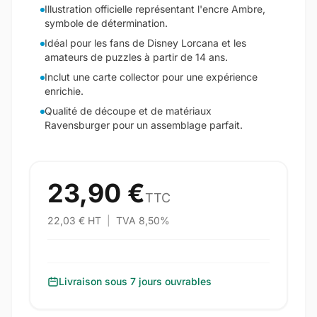
Illustration officielle représentant l'encre Ambre,
symbole de détermination.
Idéal pour les fans de Disney Lorcana et les
amateurs de puzzles à partir de 14 ans.
Inclut une carte collector pour une expérience
enrichie.
Qualité de découpe et de matériaux
Ravensburger pour un assemblage parfait.
23,90 €
TTC
22,03 € HT
|
TVA 8,50%
Livraison sous 7 jours ouvrables