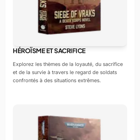
HÉROÏSME ET SACRIFICE
Explorez les thèmes de la loyauté, du sacrifice
et de la survie à travers le regard de soldats
confrontés à des situations extrêmes.