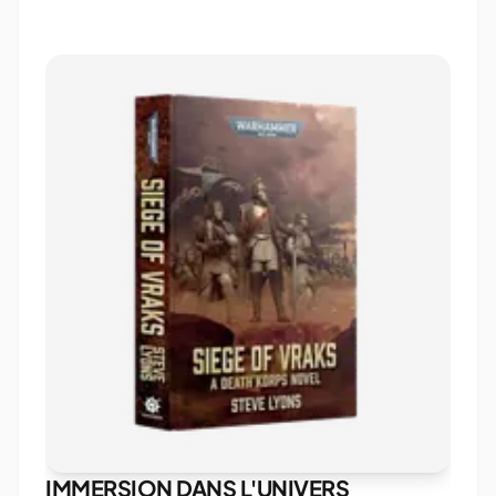
IMMERSION DANS L'UNIVERS