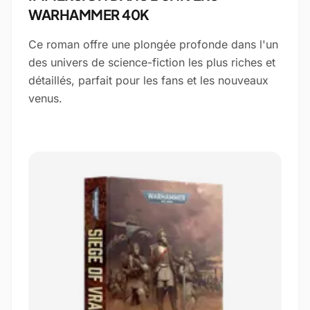
WARHAMMER 40K
Ce roman offre une plongée profonde dans l'un
des univers de science-fiction les plus riches et
détaillés, parfait pour les fans et les nouveaux
venus.