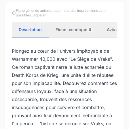
Fiche générée automatiquement, des imprécisions sont
possibles.
Signaler
Description
Fiche technique
Avis client
8
Plongez au cœur de l'univers impitoyable de
Warhammer 40,000 avec "Le Siège de Vraks".
Ce roman captivant narre la lutte acharnée du
Death Korps de Krieg, une unité d'élite réputée
pour son implacabilité. Découvrez comment ces
défenseurs loyaux, face à une situation
désespérée, trouvent des ressources
insoupçonnées pour survivre et combattre,
prouvant ainsi leur dévouement inébranlable à
l'Imperium. L'histoire se déroule sur Vraks, un