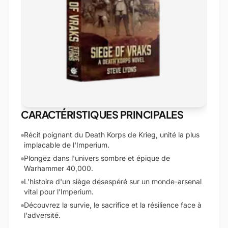
CARACTÉRISTIQUES PRINCIPALES
Récit poignant du Death Korps de Krieg, unité la plus
implacable de l'Imperium.
Plongez dans l'univers sombre et épique de
Warhammer 40,000.
L'histoire d'un siège désespéré sur un monde-arsenal
vital pour l'Imperium.
Découvrez la survie, le sacrifice et la résilience face à
l'adversité.