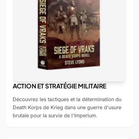
ACTION ET STRATÉGIE MILITAIRE
Découvrez les tactiques et la détermination du
Death Korps de Krieg dans une guerre d'usure
brutale pour la survie de l'Imperium.