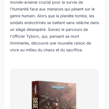
monde-arsenal crucial pour la survie de
l'humanité face aux menaces qui pèsent sur le
genre humain. Alors que la planète tombe, les
soldats endoctrinés se battent sans relâche dans
un siège désespéré. Suivez le parcours de
l'officier Tyborc, qui, pensant sa mort
imminente, découvre une nouvelle raison de
vivre au milieu du chaos et du sacrifice.