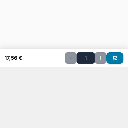
17,56 €