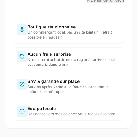
Demander un devis
Boutique réunionnaise
Un commerçant local, pas un site lointain : retrait
possible en magasin.
Aucun frais surprise
Ni douane ni octroi de mer à régler à l’arrivée : tout
est compris dans le prix.
SAV & garantie sur place
Service après-vente à La Réunion, sans retour
coûteux en métropole.
Équipe locale
Des conseillers près de chez vous, faciles à joindre.