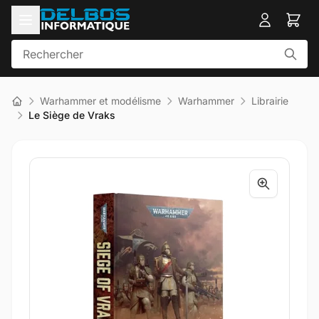
Warhammer et modélisme
Warhammer
Librairie
Le Siège de Vraks