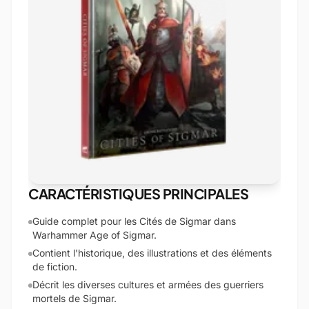
CARACTÉRISTIQUES PRINCIPALES
Guide complet pour les Cités de Sigmar dans
Warhammer Age of Sigmar.
Contient l'historique, des illustrations et des éléments
de fiction.
Décrit les diverses cultures et armées des guerriers
mortels de Sigmar.