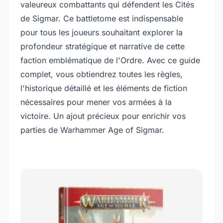
valeureux combattants qui défendent les Cités
de Sigmar. Ce battletome est indispensable
pour tous les joueurs souhaitant explorer la
profondeur stratégique et narrative de cette
faction emblématique de l'Ordre. Avec ce guide
complet, vous obtiendrez toutes les règles,
l'historique détaillé et les éléments de fiction
nécessaires pour mener vos armées à la
victoire. Un ajout précieux pour enrichir vos
parties de Warhammer Age of Sigmar.