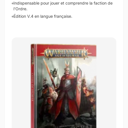
Indispensable pour jouer et comprendre la faction de
l'Ordre.
Édition V.4 en langue française.