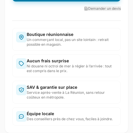
Demander un devis
Boutique réunionnaise
Un commerçant local, pas un site lointain : retrait
possible en magasin.
Aucun frais surprise
Ni douane ni octroi de mer à régler à l’arrivée : tout
est compris dans le prix.
SAV & garantie sur place
Service après-vente à La Réunion, sans retour
coûteux en métropole.
Équipe locale
Des conseillers près de chez vous, faciles à joindre.