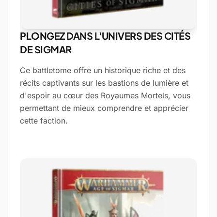
PLONGEZ DANS L'UNIVERS DES CITÉS
DE SIGMAR
Ce battletome offre un historique riche et des
récits captivants sur les bastions de lumière et
d'espoir au cœur des Royaumes Mortels, vous
permettant de mieux comprendre et apprécier
cette faction.