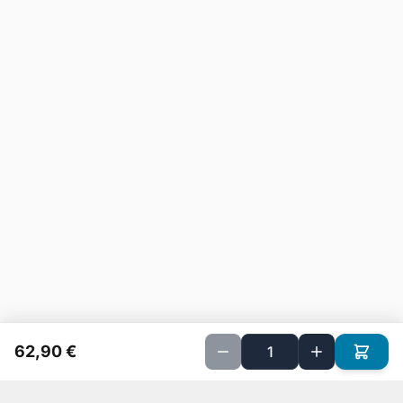
62,90 €