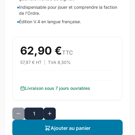
Indispensable pour jouer et comprendre la faction
de l'Ordre.
Édition V.4 en langue française.
62,90 €
TTC
57,97 € HT
|
TVA 8,50%
Livraison sous 7 jours ouvrables
Ajouter au panier