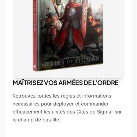
MAÎTRISEZ VOS ARMÉES DE L'ORDRE
Retrouvez toutes les règles et informations
nécessaires pour déployer et commander
efficacement les unités des Cités de Sigmar sur
le champ de bataille.