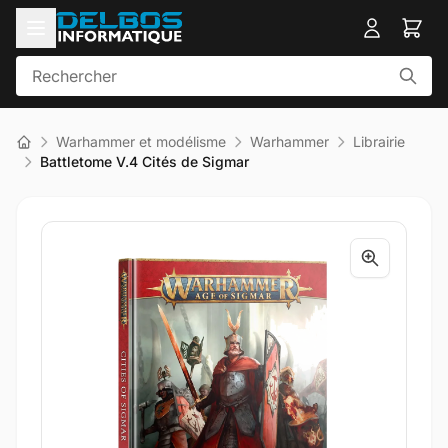
Warhammer et modélisme
Warhammer
Librairie
Battletome V.4 Cités de Sigmar