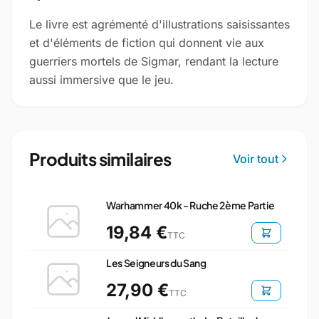
Le livre est agrémenté d'illustrations saisissantes
et d'éléments de fiction qui donnent vie aux
guerriers mortels de Sigmar, rendant la lecture
aussi immersive que le jeu.
Produits similaires
Voir tout
Warhammer 40k - Ruche 2ème Partie
19,84 €
TTC
Les Seigneurs du Sang
27,90 €
TTC