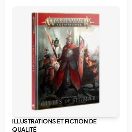
ILLUSTRATIONS ET FICTION DE
QUALITÉ