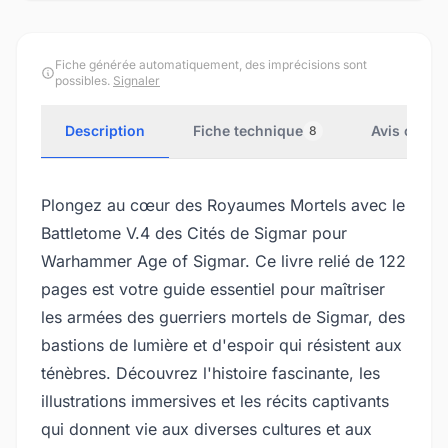
Fiche générée automatiquement, des imprécisions sont
possibles.
Signaler
Description
Fiche technique
Avis client
8
Plongez au cœur des Royaumes Mortels avec le
Battletome V.4 des Cités de Sigmar pour
Warhammer Age of Sigmar. Ce livre relié de 122
pages est votre guide essentiel pour maîtriser
les armées des guerriers mortels de Sigmar, des
bastions de lumière et d'espoir qui résistent aux
ténèbres. Découvrez l'histoire fascinante, les
illustrations immersives et les récits captivants
qui donnent vie aux diverses cultures et aux