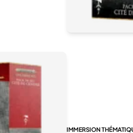
IMMERSION THÉMATIQ