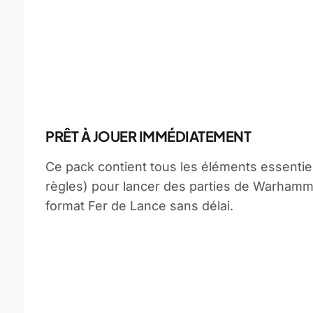
PRÊT À JOUER IMMÉDIATEMENT
Ce pack contient tous les éléments essentiels
règles) pour lancer des parties de Warhamm
format Fer de Lance sans délai.