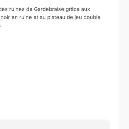
des ruines de Gardebraise grâce aux
noir en ruine et au plateau de jeu double
.