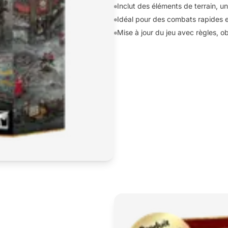
Inclut des éléments de terrain, u
Idéal pour des combats rapides e
Mise à jour du jeu avec règles, o