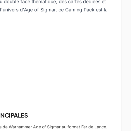
jeu double face thématique, des cartes dédiées et
l'univers d'Age of Sigmar, ce Gaming Pack est la
INCIPALES
es de Warhammer Age of Sigmar au format Fer de Lance.