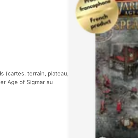
 (cartes, terrain, plateau,
er Age of Sigmar au