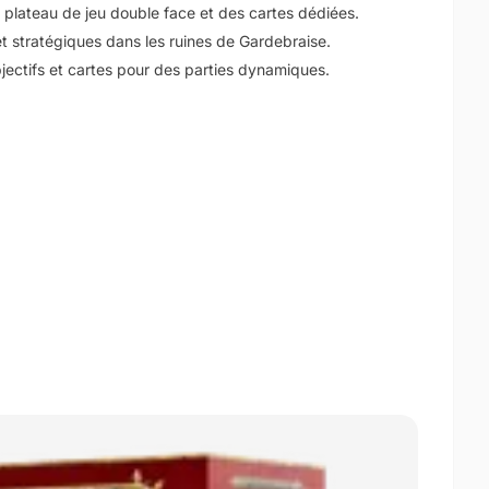
n plateau de jeu double face et des cartes dédiées.
t stratégiques dans les ruines de Gardebraise.
bjectifs et cartes pour des parties dynamiques.