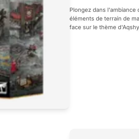
Plongez dans l'ambiance 
éléments de terrain de ma
face sur le thème d'Aqshy