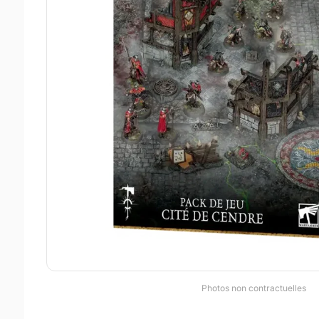
Photos non contractuelles