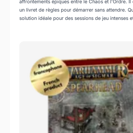
affrontements épiques entre le Chaos et l'Ordre. Il
un livret de règles pour démarrer sans attendre. 
solution idéale pour des sessions de jeu intenses et