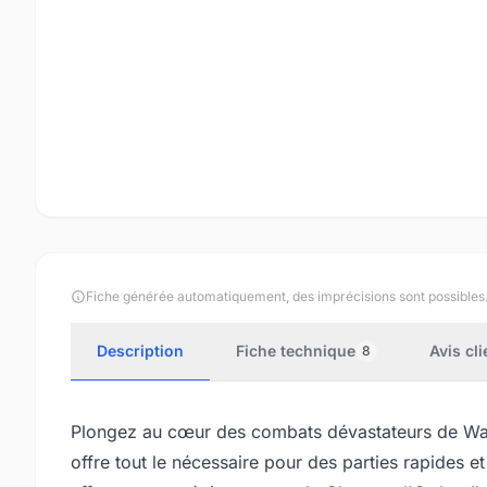
Fiche générée automatiquement, des imprécisions sont possibles
Description
Fiche technique
Avis cli
8
Plongez au cœur des combats dévastateurs de War
offre tout le nécessaire pour des parties rapides e