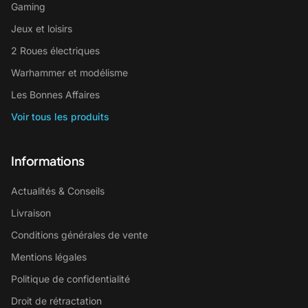
Gaming
Jeux et loisirs
2 Roues électriques
Warhammer et modélisme
Les Bonnes Affaires
Voir tous les produits
Informations
Actualités & Conseils
Livraison
Conditions générales de vente
Mentions légales
Politique de confidentialité
Droit de rétractation