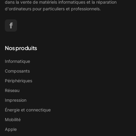
dans la vente de matériels informatiques et la réparation
d'ordinateurs pour particuliers et professionnels.
Nos produits
Informatique
Composants
Périphériques
Réseau
Impression
Énergie et connectique
Mobilité
Apple