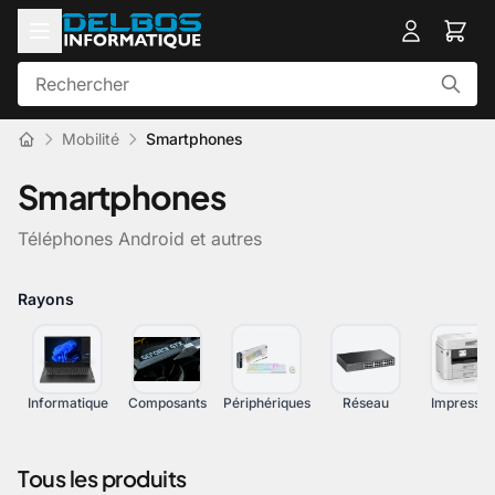
Mobilité
Smartphones
Smartphones
Téléphones Android et autres
Rayons
Informatique
Composants
Périphériques
Réseau
Impressio
Tous les produits