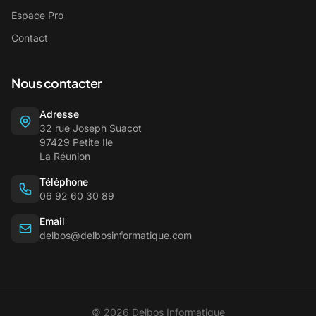
Espace Pro
Contact
Nous contacter
Adresse
32 rue Joseph Suacot
97429 Petite Ile
La Réunion
Téléphone
06 92 60 30 89
Email
delbos@delbosinformatique.com
© 2026 Delbos Informatique