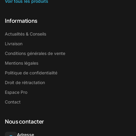
Voir tous les produits
Informations
Actualités & Conseils
Livraison
Conditions générales de vente
Mentions légales
Politique de confidentialité
Droit de rétractation
Espace Pro
Contact
Nous contacter
Adresse