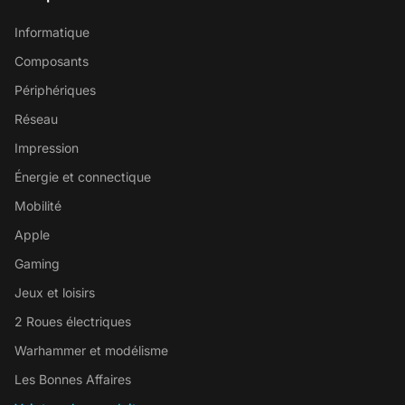
Informatique
Composants
Périphériques
Réseau
Impression
Énergie et connectique
Mobilité
Apple
Gaming
Jeux et loisirs
2 Roues électriques
Warhammer et modélisme
Les Bonnes Affaires